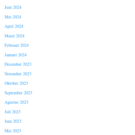
Juni 2024
Mei 2024
April 2024
Maret 2024
Februari 2024
Januari 2024
Desember 2023
November 2023
Oktober 2023
September 2023
Agustus 2023
Juli 2023
Juni 2023
Mei 2023