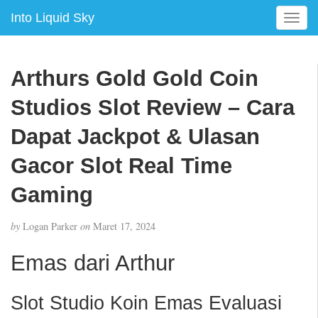
Into Liquid Sky
T
o
g
g
Arthurs Gold Gold Coin
l
e
Studios Slot Review – Cara
n
a
Dapat Jackpot & Ulasan
v
Gacor Slot Real Time
i
g
Gaming
a
t
i
by
Logan Parker
on
Maret 17, 2024
o
n
Emas dari Arthur
Slot Studio Koin Emas Evaluasi