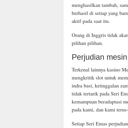
menghasilkan tambah, sama 
berhasil di setiap yang ba
aktif pada saat itu.
Orang di Inggris tidak aka
pilihan pilihan.
Perjudian mesi
Terkenal lainnya kasino M
mengkritik slot untuk memp
indra basi, ketinggalan za
tidak tertarik pada Seri Em
kemampuan beradaptasi me
pada kami, dan kami terus
Setiap Seri Emas perjudia