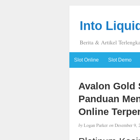
Into Liqui
Berita & Artikel Terleng
Slot Online
Slot Demo
Avalon Gold 
Panduan Mena
Online Terpe
by
Logan Parker
on
Desember 9, 