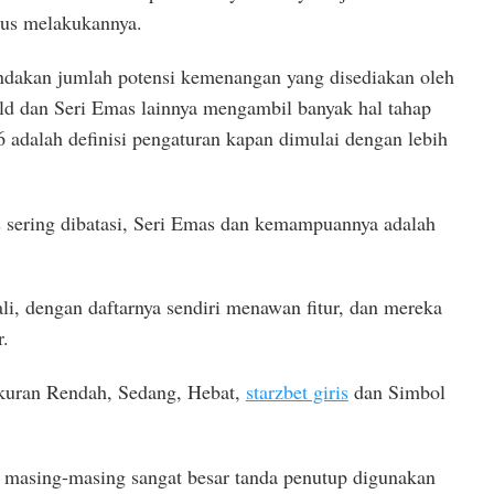
erus melakukannya.
ndakan jumlah potensi kemenangan yang disediakan oleh
d dan Seri Emas lainnya mengambil banyak hal tahap
96 adalah definisi pengaturan kapan dimulai dengan lebih
 sering dibatasi, Seri Emas dan kemampuannya adalah
li, dengan daftarnya sendiri menawan fitur, dan mereka
r.
kuran Rendah, Sedang, Hebat,
starzbet giris
dan Simbol
 masing-masing sangat besar tanda penutup digunakan