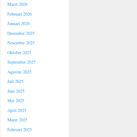
Maret 2026
Februari 2026
Januari 2026
Desember 2025
November 2025
Oktober 2025
September 2025
Agustus 2025
Juli 2025
Juni 2025
Mei 2025
April 2025
Maret 2025
Februari 2025