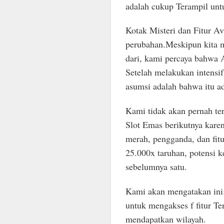
adalah cukup Terampil unt
Kotak Misteri dan Fitur Ava
perubahan.Meskipun kita m
dari, kami percaya bahwa A
Setelah melakukan intensif 
asumsi adalah bahwa itu ad
Kami tidak akan pernah te
Slot Emas berikutnya karen
merah, pengganda, dan fi
25.000x taruhan, potensi 
sebelumnya satu.
Kami akan mengatakan ini
untuk mengakses f fitur Te
mendapatkan wilayah.