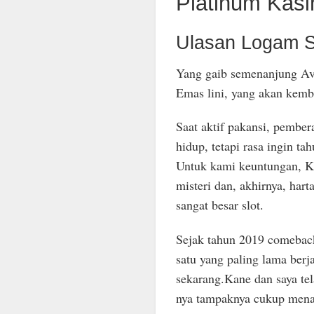
Platinum Kasi
Ulasan Logam S
Yang gaib semenanjung Ava
Emas lini, yang akan kemb
Saat aktif pakansi, pembe
hidup, tetapi rasa ingin t
Untuk kami keuntungan, K
misteri dan, akhirnya, har
sangat besar slot.
Sejak tahun 2019 comeback
satu yang paling lama berj
sekarang.Kane dan saya te
nya tampaknya cukup menak