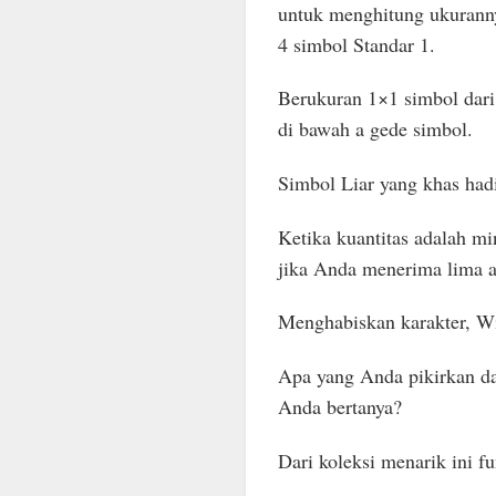
untuk menghitung ukuranny
4 simbol Standar 1.
Berukuran 1×1 simbol dari
di bawah a gede simbol.
Simbol Liar yang khas hadi
Ketika kuantitas adalah m
jika Anda menerima lima at
Menghabiskan karakter, Wi
Apa yang Anda pikirkan da
Anda bertanya?
Dari koleksi menarik ini fu