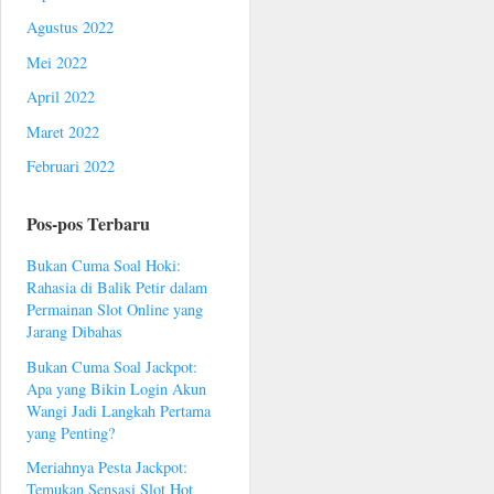
Agustus 2022
Mei 2022
April 2022
Maret 2022
Februari 2022
Pos-pos Terbaru
Bukan Cuma Soal Hoki:
Rahasia di Balik Petir dalam
Permainan Slot Online yang
Jarang Dibahas
Bukan Cuma Soal Jackpot:
Apa yang Bikin Login Akun
Wangi Jadi Langkah Pertama
yang Penting?
Meriahnya Pesta Jackpot:
Temukan Sensasi Slot Hot