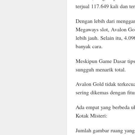
terjual 117.649 kali dan t
Dengan lebih dari mengga
Megaways slot, Avalon Gol
lebih jauh. Selain itu, 4.0
banyak cara.
Meskipun Game Dasar tips
sungguh menarik total.
Avalon Gold tidak terkecua
sering dikemas dengan fitu
Ada empat yang berbeda u
Kotak Misteri:
Jumlah gambar ruang yang