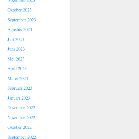
November 2023
Oktober 2023
September 2023
Agustus 2023
Juli 2023
Juni 2023
Mei 2023
April 2023
Maret 2023
Februari 2023
Januari 2023
Desember 2022
November 2022
Oktober 2022
September 2022