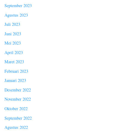
September 2023
Agustus 2023
Juli 2023
Juni 2023
Mei 2023
April 2023
Maret 2023
Februari 2023
Januari 2023
Desember 2022
November 2022
Oktober 2022
September 2022
Agustus 2022