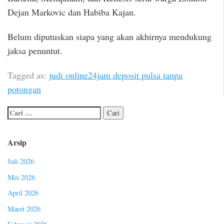
Dejan Markovic dan Habiba Kajan.
Belum diputuskan siapa yang akan akhirnya mendukung
jaksa penuntut.
Tagged as:
judi online24jam deposit pulsa tanpa
potongan
Arsip
Juli 2026
Mei 2026
April 2026
Maret 2026