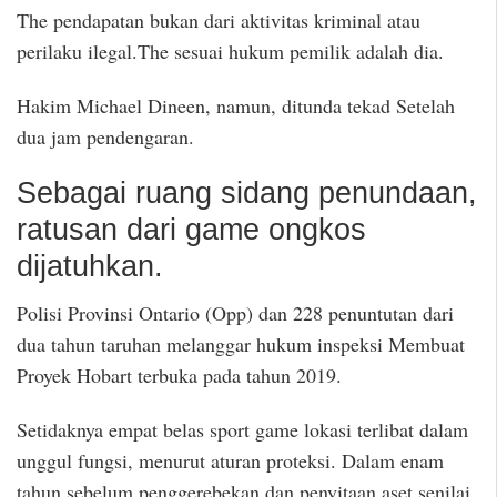
The pendapatan bukan dari aktivitas kriminal atau
perilaku ilegal.The sesuai hukum pemilik adalah dia.
Hakim Michael Dineen, namun, ditunda tekad Setelah
dua jam pendengaran.
Sebagai ruang sidang penundaan,
ratusan dari game ongkos
dijatuhkan.
Polisi Provinsi Ontario (Opp) dan 228 penuntutan dari
dua tahun taruhan melanggar hukum inspeksi Membuat
Proyek Hobart terbuka pada tahun 2019.
Setidaknya empat belas sport game lokasi terlibat dalam
unggul fungsi, menurut aturan proteksi. Dalam enam
tahun sebelum penggerebekan dan penyitaan aset senilai