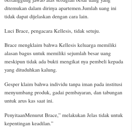
ditemukan dalam dirinya apartemen.Jumlah uang ini
tidak dapat dijelaskan dengan cara lain.
Luci Brace, pengacara Kellesis, tidak setuju.
Brace mengklaim bahwa Kellesis keluarga memiliki
alasan bagus untuk memiliki sejumlah besar uang
meskipun tidak ada bukti mengikat nya pembeli kepada
yang dituduhkan kalung.
Gesper klaim bahwa individu tanpa iman pada institusi
menyumbang produk, gadai pembayaran, dan tabungan
untuk arus kas saat ini.
PenyitaanMenurut Brace,” melakukan Jelas tidak untuk
kepentingan keadilan.”