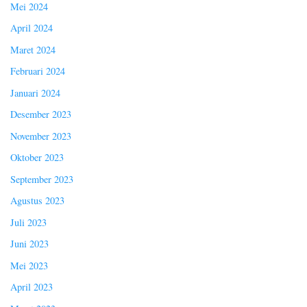
Mei 2024
April 2024
Maret 2024
Februari 2024
Januari 2024
Desember 2023
November 2023
Oktober 2023
September 2023
Agustus 2023
Juli 2023
Juni 2023
Mei 2023
April 2023