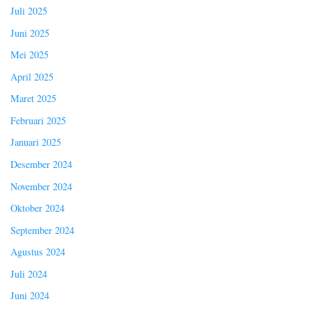
Juli 2025
Juni 2025
Mei 2025
April 2025
Maret 2025
Februari 2025
Januari 2025
Desember 2024
November 2024
Oktober 2024
September 2024
Agustus 2024
Juli 2024
Juni 2024