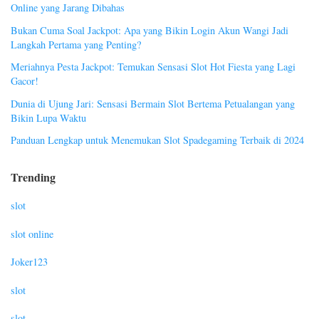
Online yang Jarang Dibahas
Bukan Cuma Soal Jackpot: Apa yang Bikin Login Akun Wangi Jadi
Langkah Pertama yang Penting?
Meriahnya Pesta Jackpot: Temukan Sensasi Slot Hot Fiesta yang Lagi
Gacor!
Dunia di Ujung Jari: Sensasi Bermain Slot Bertema Petualangan yang
Bikin Lupa Waktu
Panduan Lengkap untuk Menemukan Slot Spadegaming Terbaik di 2024
Trending
slot
slot online
Joker123
slot
slot