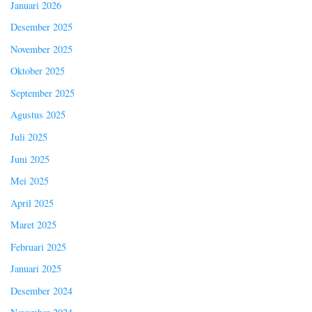
Januari 2026
Desember 2025
November 2025
Oktober 2025
September 2025
Agustus 2025
Juli 2025
Juni 2025
Mei 2025
April 2025
Maret 2025
Februari 2025
Januari 2025
Desember 2024