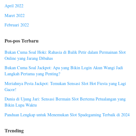
April 2022
Maret 2022
Februari 2022
Pos-pos Terbaru
Bukan Cuma Soal Hoki: Rahasia di Balik Petir dalam Permainan Slot
Online yang Jarang Dibahas
Bukan Cuma Soal Jackpot: Apa yang Bikin Login Akun Wangi Jadi
Langkah Pertama yang Penting?
Meriahnya Pesta Jackpot: Temukan Sensasi Slot Hot Fiesta yang Lagi
Gacor!
Dunia di Ujung Jari: Sensasi Bermain Slot Bertema Petualangan yang
Bikin Lupa Waktu
Panduan Lengkap untuk Menemukan Slot Spadegaming Terbaik di 2024
Trending