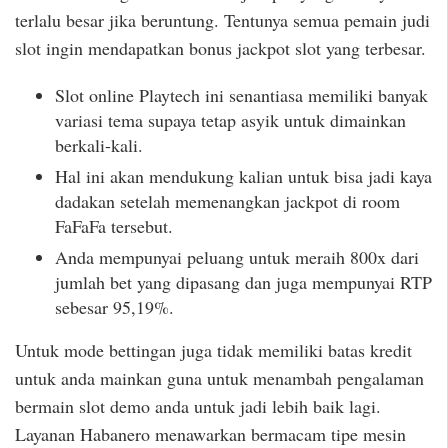
terlalu besar jika beruntung. Tentunya semua pemain judi
slot ingin mendapatkan bonus jackpot slot yang terbesar.
Slot online Playtech ini senantiasa memiliki banyak
variasi tema supaya tetap asyik untuk dimainkan
berkali-kali.
Hal ini akan mendukung kalian untuk bisa jadi kaya
dadakan setelah memenangkan jackpot di room
FaFaFa tersebut.
Anda mempunyai peluang untuk meraih 800x dari
jumlah bet yang dipasang dan juga mempunyai RTP
sebesar 95,19%.
Untuk mode bettingan juga tidak memiliki batas kredit
untuk anda mainkan guna untuk menambah pengalaman
bermain slot demo anda untuk jadi lebih baik lagi.
Layanan Habanero menawarkan bermacam tipe mesin