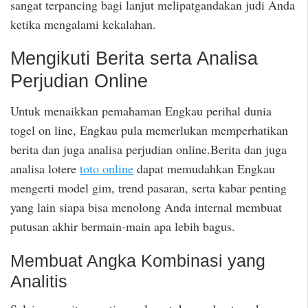
sangat terpancing bagi lanjut melipatgandakan judi Anda
ketika mengalami kekalahan.
Mengikuti Berita serta Analisa
Perjudian Online
Untuk menaikkan pemahaman Engkau perihal dunia
togel on line, Engkau pula memerlukan memperhatikan
berita dan juga analisa perjudian online.Berita dan juga
analisa lotere
toto online
dapat memudahkan Engkau
mengerti model gim, trend pasaran, serta kabar penting
yang lain siapa bisa menolong Anda internal membuat
putusan akhir bermain-main apa lebih bagus.
Membuat Angka Kombinasi yang
Analitis