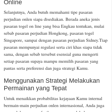
Online
Selanjutnya, Anda butuh memahami tipe pasaran
perjudian onlen siapa disediakan. Berada aneka jenis
pasaran togel on line yang bisa Engkau tentukan, mulai
sebab pasaran perjudian Hongkong, pasaran togel
Singapore, sampai dengan pasaran perjudian Sidney.Tiap
pasaran mempunyai regulasi serta ciri khas siapa tidak
sama, dengan sebab tersebut esensial guna mengerti
setiap pasaran supaya mampu memilih pasaran yang
pantas serta preferensi dan juga strategi Kamu.
Menggunakan Strategi Melakukan
Permainan yang Tepat
Untuk menaikkan probabilitas kejayaan Kamu internal
bermain-main perjudian onlen internasional, Anda juga