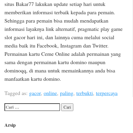
situs Bakar77 lakukan update setiap hari untuk
memberikan informasi terbaik kepada para pemain.
Sehingga para pemain bisa mudah mendapatkan
informasi layaknya link alternatif, pragmatic play game
slot gacor hari ini, dan lainnya cuma melalui social
media baik itu Facebook, Instagram dan Twitter.
Permainan kartu Ceme Online adalah permainan yang
sama dengan permainan kartu domino maupun
dominoqq, di mana untuk memainkannya anda bisa
manfaatkan kartu domino.
Tagged as:
gacor
,
online
,
paling
,
terbukti
,
terpercaya
Arsip