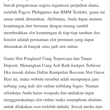
bawah pengawasan segera organisasi perjudian dunia,
terlebih Pagcor Philippines dan BMM Testlabs, game ini
aman untuk dimainkan. Akibatnya, Anda dapat menuai
keuntungan dari bermain dengan tenang sambil
membuahkan slot keuntungan di tiap-tiap taruhan slot.
Ionslot adalah permainan slot premium yang dapat
ditemukan di banyak situs judi slot online.
Game Slot Penghasil Uang Terpercaya dan Tanpa
Deposit, Menangkan Uang Asli Raih Jackpot Terbesar
Jika masuk dalam Daftar Kumpulan Bocoran Slot Gacor
Hari ini, maka website tersebut udah mempunyai jam
terbang yang judi slot online terbilang bagus. Namun
sebaiknya Anda harus waspada dan andaikan ingin
menggunakannya slot online maka smartphone diminta
untuk dilakukan root terlebih dahulu. Social media dari