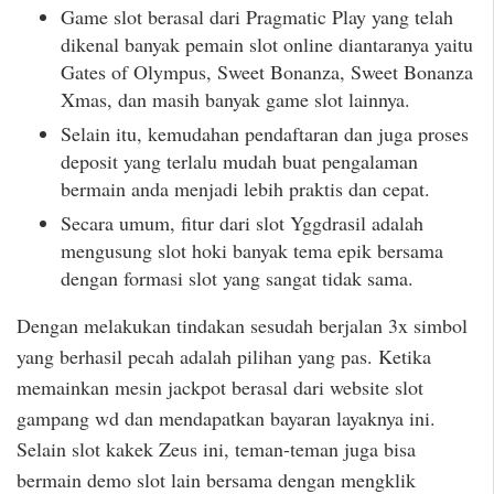
Game slot berasal dari Pragmatic Play yang telah
dikenal banyak pemain slot online diantaranya yaitu
Gates of Olympus, Sweet Bonanza, Sweet Bonanza
Xmas, dan masih banyak game slot lainnya.
Selain itu, kemudahan pendaftaran dan juga proses
deposit yang terlalu mudah buat pengalaman
bermain anda menjadi lebih praktis dan cepat.
Secara umum, fitur dari slot Yggdrasil adalah
mengusung slot hoki banyak tema epik bersama
dengan formasi slot yang sangat tidak sama.
Dengan melakukan tindakan sesudah berjalan 3x simbol
yang berhasil pecah adalah pilihan yang pas. Ketika
memainkan mesin jackpot berasal dari website slot
gampang wd dan mendapatkan bayaran layaknya ini.
Selain slot kakek Zeus ini, teman-teman juga bisa
bermain demo slot lain bersama dengan mengklik