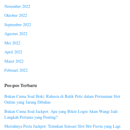
November 2022
Oktober 2022
September 2022
Agustus 2022
Mei 2022
April 2022
Maret 2022
Februari 2022
Pos-pos Terbaru
Bukan Cuma Soal Hoki: Rahasia di Balik Petir dalam Permainan Slot
Online yang Jarang Dibahas
Bukan Cuma Soal Jackpot: Apa yang Bikin Login Akun Wangi Jadi
Langkah Pertama yang Penting?
Meriahnya Pesta Jackpot: Temukan Sensasi Slot Hot Fiesta yang Lagi