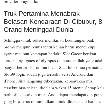
provider pragmatic.
Truk Pertamina Menabrak
Belasan Kendaraan Di Cibubur, 8
Orang Meninggal Dunia
Sehingga untuk sukses menikmati keuntungan baik
promo maupun bonus tentu kalian harus mencukupi
syarat maupun ketetapan berlaku Slot Gacor berikan.
Terdapatnya gates of olympus diantara hadiah yang udah
banyak bettor slot online incar. Saat ini semua permainan
Slot99 login sudah juga tersedia versi Android dan
iPhone. Jika langsung dikerjakan, kebanyakan misi
tersebut bisa selesai didalam waktu 15 menit. Setiap kali
berhasil selesaikan misi, Anda dapat mendapatkan poin
yang bisa terus dikumpulkan untuk ditukar jadi hadiah.