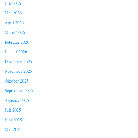
Juli 2026
Mei 2026
April 2026
Maret 2026
Februari 2026
Januari 2026
Desember 2025
November 2025
Oktober 2025
September 2025
Agustus 2025
Juli 2025
Juni 2025
Mei 2025