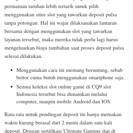
permainan taruhan lebih tertarik untuk pilih
menggunakan situs slot yang tawarkan deposit pulsa
tanpa potongan. Hal ini wajar dilaksanakan lantaran
bersama dengan menggunakan slot yang tawarkan
layanan tersebut, maka mereka tidak perlu lagi harus
mengeluarkan biaya tambahan saat proses deposit pulsa
selesai dilakukan.
Menggunakan cara ini memang beruntung, sebab
bettor cuma butuh menggunakan smartphone saja.
Semua koleksi slot online game di CQ9 slot
Indonesia tersebut bisa dimainkan melalui
computer, maupin mobile Android dan IOS.
Rata-rata untuk pendingan deposit itu hanya memakan
waktu kurang berasal dari 2 menit dalam satu kali
deposit. Dengan sertifikasi Ultimate Gaming dan di