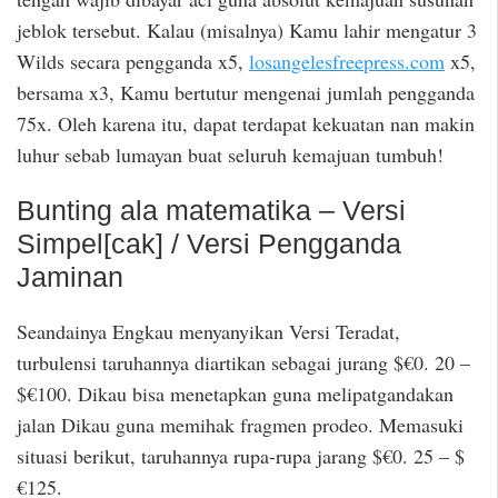
jeblok tersebut. Kalau (misalnya) Kamu lahir mengatur 3
Wilds secara pengganda x5,
losangelesfreepress.com
x5,
bersama x3, Kamu bertutur mengenai jumlah pengganda
75x. Oleh karena itu, dapat terdapat kekuatan nan makin
luhur sebab lumayan buat seluruh kemajuan tumbuh!
Bunting ala matematika – Versi
Simpel[cak] / Versi Pengganda
Jaminan
Seandainya Engkau menyanyikan Versi Teradat,
turbulensi taruhannya diartikan sebagai jurang $€0. 20 –
$€100. Dikau bisa menetapkan guna melipatgandakan
jalan Dikau guna memihak fragmen prodeo. Memasuki
situasi berikut, taruhannya rupa-rupa jarang $€0. 25 – $
€125.