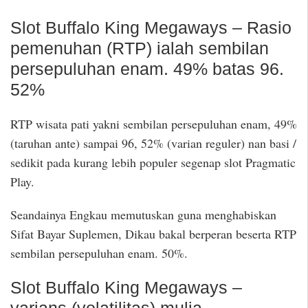
Slot Buffalo King Megaways – Rasio
pemenuhan (RTP) ialah sembilan
persepuluhan enam. 49% batas 96.
52%
RTP wisata pati yakni sembilan persepuluhan enam, 49%
(taruhan ante) sampai 96, 52% (varian reguler) nan basi /
sedikit pada kurang lebih populer segenap slot Pragmatic
Play.
Seandainya Engkau memutuskan guna menghabiskan
Sifat Bayar Suplemen, Dikau bakal berperan beserta RTP
sembilan persepuluhan enam. 50%.
Slot Buffalo King Megaways –