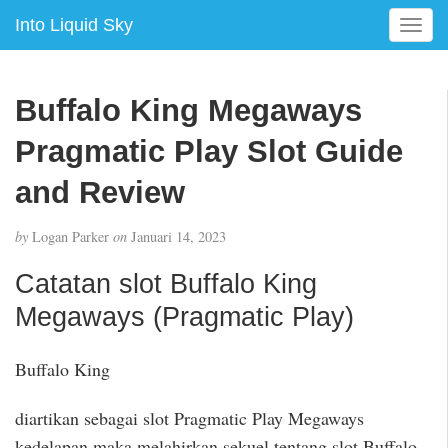
Into Liquid Sky
T
o
g
g
Buffalo King Megaways
l
e
Pragmatic Play Slot Guide
n
a
and Review
v
i
by
Logan Parker
on
Januari 14, 2023
g
a
Catatan slot Buffalo King
t
Megaways (Pragmatic Play)
i
o
n
Buffalo King
diartikan sebagai slot Pragmatic Play Megaways
kedelapan maka melahirkan sekuel tentang slot Buffalo