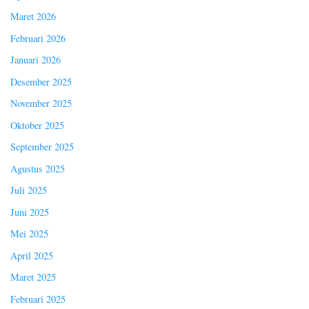
Maret 2026
Februari 2026
Januari 2026
Desember 2025
November 2025
Oktober 2025
September 2025
Agustus 2025
Juli 2025
Juni 2025
Mei 2025
April 2025
Maret 2025
Februari 2025