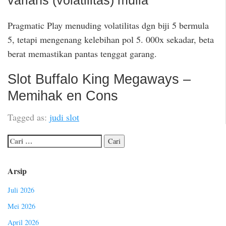
varians (volatilitas) mulia
Pragmatic Play menuding volatilitas dgn biji 5 bermula
5, tetapi mengenang kelebihan pol 5. 000x sekadar, beta
berat memastikan pantas tenggat garang.
Slot Buffalo King Megaways –
Memihak en Cons
Tagged as:
judi slot
Arsip
Juli 2026
Mei 2026
April 2026