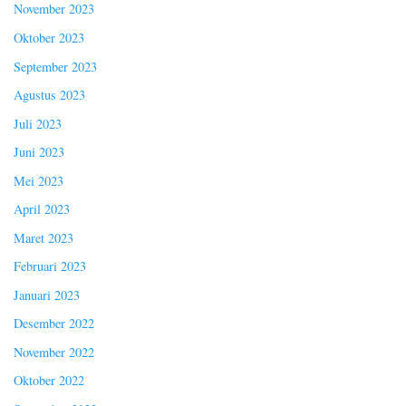
November 2023
Oktober 2023
September 2023
Agustus 2023
Juli 2023
Juni 2023
Mei 2023
April 2023
Maret 2023
Februari 2023
Januari 2023
Desember 2022
November 2022
Oktober 2022