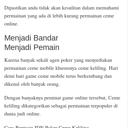
Dipastikan anda tidak akan kesulitan dalam memahami
permainan yang ada di lebih kurang permainan ceme
online.
Menjadi Bandar
Menjadi Pemain
Karena banyak sekali agen poker yang menyediakan
permainan ceme mobile khususnya ceme keliling. Hari
demi hari game ceme mobile terus berkembang dan
dikenal oleh banyak orang.
Dengan banyaknya peminat game online tersebut, Ceme
keliling dikategorikan sebagai permainan terpopuler di
dunia judi online.
Cara Bermain IDN Poker Ceme Keliling.