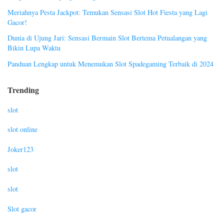
Meriahnya Pesta Jackpot: Temukan Sensasi Slot Hot Fiesta yang Lagi
Gacor!
Dunia di Ujung Jari: Sensasi Bermain Slot Bertema Petualangan yang
Bikin Lupa Waktu
Panduan Lengkap untuk Menemukan Slot Spadegaming Terbaik di 2024
Trending
slot
slot online
Joker123
slot
slot
Slot gacor