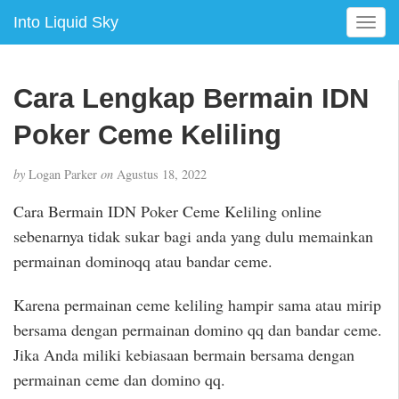
Into Liquid Sky
T
o
g
g
Cara Lengkap Bermain IDN
l
e
Poker Ceme Keliling
n
a
by
Logan Parker
on
Agustus 18, 2022
v
i
Cara Bermain IDN Poker Ceme Keliling online
g
sebenarnya tidak sukar bagi anda yang dulu memainkan
a
permainan dominoqq atau bandar ceme.
t
i
o
Karena permainan ceme keliling hampir sama atau mirip
n
bersama dengan permainan domino qq dan bandar ceme.
Jika Anda miliki kebiasaan bermain bersama dengan
permainan ceme dan domino qq.