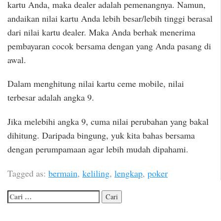
kartu Anda, maka dealer adalah pemenangnya. Namun,
andaikan nilai kartu Anda lebih besar/lebih tinggi berasal
dari nilai kartu dealer. Maka Anda berhak menerima
pembayaran cocok bersama dengan yang Anda pasang di
awal.
Dalam menghitung nilai kartu ceme mobile, nilai
terbesar adalah angka 9.
Jika melebihi angka 9, cuma nilai perubahan yang bakal
dihitung. Daripada bingung, yuk kita bahas bersama
dengan perumpamaan agar lebih mudah dipahami.
Tagged as:
bermain
,
keliling
,
lengkap
,
poker