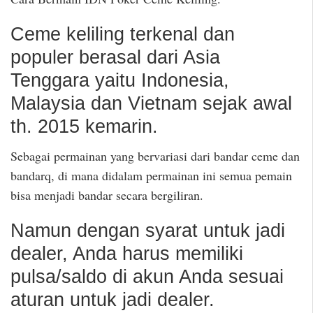
Ceme keliling terkenal dan
populer berasal dari Asia
Tenggara yaitu Indonesia,
Malaysia dan Vietnam sejak awal
th. 2015 kemarin.
Sebagai permainan yang bervariasi dari bandar ceme dan
bandarq, di mana didalam permainan ini semua pemain
bisa menjadi bandar secara bergiliran.
Namun dengan syarat untuk jadi
dealer, Anda harus memiliki
pulsa/saldo di akun Anda sesuai
aturan untuk jadi dealer.