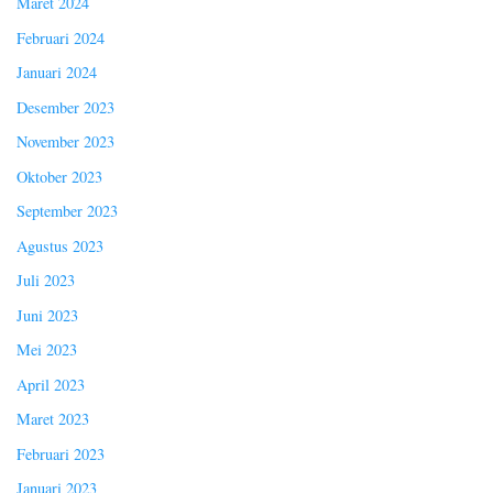
Maret 2024
Februari 2024
Januari 2024
Desember 2023
November 2023
Oktober 2023
September 2023
Agustus 2023
Juli 2023
Juni 2023
Mei 2023
April 2023
Maret 2023
Februari 2023
Januari 2023