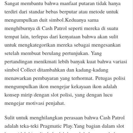
Sangat membantu bahwa manfaat putaran tidak hanya
terdiri dari standar bebas berputar atau metode untuk
mengumpulkan duit simbol.Keduanya sama
menghiburnya di Cash Patrol seperti mereka di suatu
tempat lain, terlepas dari kenyataan bahwa akan sulit
untuk mengkategorikan mereka sebagai mengesankan
setelah membuat berulang pertunjukan. Yang
pertandingan menikmati lebih banyak kuat bahwa variasi
simbol Collect ditambahkan dan kadang-kadang
menawarkan pembayaran yang terhormat. Petugas polisi
mengumpulkan ikon mengejar kekayaan ikon adalah
konsep mirip dengan slot polisi, yang dengan lucu
mengejar motivasi penjahat.
Sulit untuk menghilangkan perasaan bahwa Cash Patrol
adalah teka-teki Pragmatic Play.Yang bagian dalam slot