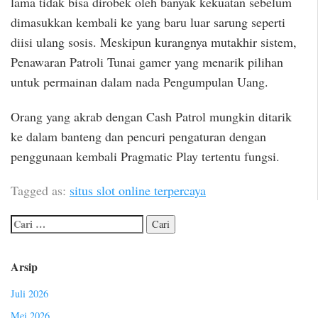
lama tidak bisa dirobek oleh banyak kekuatan sebelum
dimasukkan kembali ke yang baru luar sarung seperti
diisi ulang sosis. Meskipun kurangnya mutakhir sistem,
Penawaran Patroli Tunai gamer yang menarik pilihan
untuk permainan dalam nada Pengumpulan Uang.
Orang yang akrab dengan Cash Patrol mungkin ditarik
ke dalam banteng dan pencuri pengaturan dengan
penggunaan kembali Pragmatic Play tertentu fungsi.
Tagged as:
situs slot online terpercaya
Arsip
Juli 2026
Mei 2026