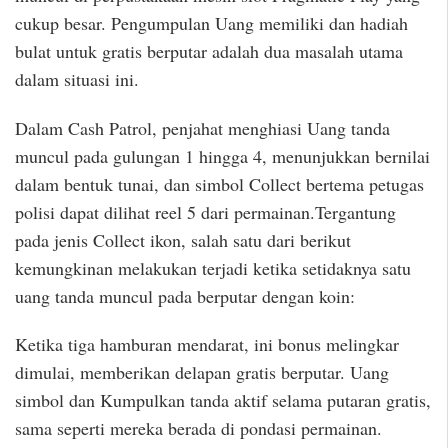
cukup besar. Pengumpulan Uang memiliki dan hadiah
bulat untuk gratis berputar adalah dua masalah utama
dalam situasi ini.
Dalam Cash Patrol, penjahat menghiasi Uang tanda
muncul pada gulungan 1 hingga 4, menunjukkan bernilai
dalam bentuk tunai, dan simbol Collect bertema petugas
polisi dapat dilihat reel 5 dari permainan.Tergantung
pada jenis Collect ikon, salah satu dari berikut
kemungkinan melakukan terjadi ketika setidaknya satu
uang tanda muncul pada berputar dengan koin:
Ketika tiga hamburan mendarat, ini bonus melingkar
dimulai, memberikan delapan gratis berputar. Uang
simbol dan Kumpulkan tanda aktif selama putaran gratis,
sama seperti mereka berada di pondasi permainan.