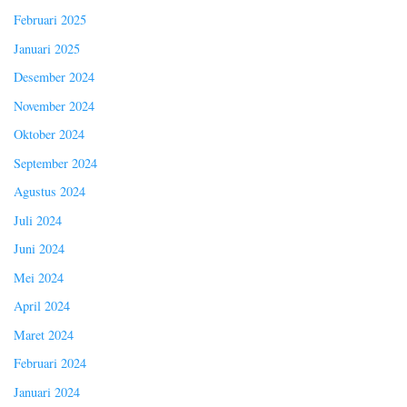
Februari 2025
Januari 2025
Desember 2024
November 2024
Oktober 2024
September 2024
Agustus 2024
Juli 2024
Juni 2024
Mei 2024
April 2024
Maret 2024
Februari 2024
Januari 2024