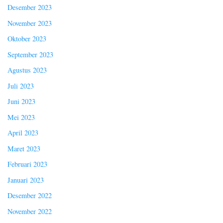
Desember 2023
November 2023
Oktober 2023
September 2023
Agustus 2023
Juli 2023
Juni 2023
Mei 2023
April 2023
Maret 2023
Februari 2023
Januari 2023
Desember 2022
November 2022