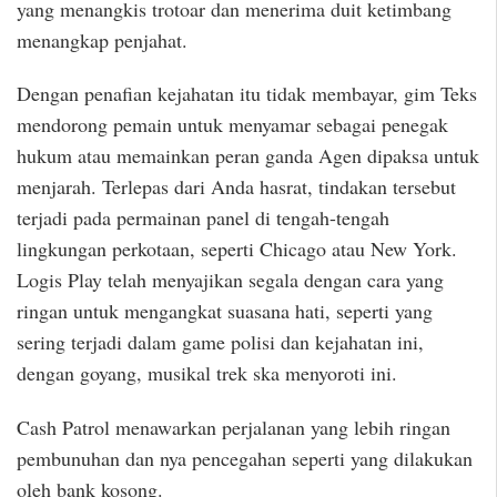
yang menangkis trotoar dan menerima duit ketimbang
menangkap penjahat.
Dengan penafian kejahatan itu tidak membayar, gim Teks
mendorong pemain untuk menyamar sebagai penegak
hukum atau memainkan peran ganda Agen dipaksa untuk
menjarah. Terlepas dari Anda hasrat, tindakan tersebut
terjadi pada permainan panel di tengah-tengah
lingkungan perkotaan, seperti Chicago atau New York.
Logis Play telah menyajikan segala dengan cara yang
ringan untuk mengangkat suasana hati, seperti yang
sering terjadi dalam game polisi dan kejahatan ini,
dengan goyang, musikal trek ska menyoroti ini.
Cash Patrol menawarkan perjalanan yang lebih ringan
pembunuhan dan nya pencegahan seperti yang dilakukan
oleh bank kosong.