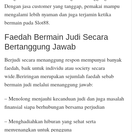
Dengan jasa customer yang tanggap, pemakai mampu
mengalami lebih nyaman dan juga terjamin ketika
bermain pada Slot88.
Faedah Bermain Judi Secara
Bertanggung Jawab
Berjudi secara menanggung respon mempunyai banyak
faedah, baik untuk individu atau society secara
wide.Beriringan merupakan sejumlah faedah sebab
bermain judi melalui menanggung jawab:
– Menolong menjauhi kecanduan judi dan juga masalah
finansial siapa berhubungan bersama perjudian
– Menghadiahkan hiburan yang sehat serta
menyenangkan untuk pengguna