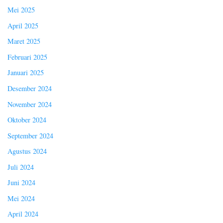
Mei 2025
April 2025
Maret 2025
Februari 2025
Januari 2025
Desember 2024
November 2024
Oktober 2024
September 2024
Agustus 2024
Juli 2024
Juni 2024
Mei 2024
April 2024