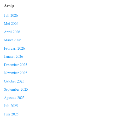
Arsip
Juli 2026
Mei 2026
April 2026
Maret 2026
Februari 2026
Januari 2026
Desember 2025
November 2025
Oktober 2025
September 2025
Agustus 2025
Juli 2025
Juni 2025