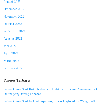
Januari 2023
Desember 2022
November 2022
Oktober 2022
September 2022
Agustus 2022
Mei 2022
April 2022
Maret 2022
Februari 2022
Pos-pos Terbaru
Bukan Cuma Soal Hoki: Rahasia di Balik Petir dalam Permainan Slot
Online yang Jarang Dibahas
Bukan Cuma Soal Jackpot: Apa yang Bikin Login Akun Wangi Jadi