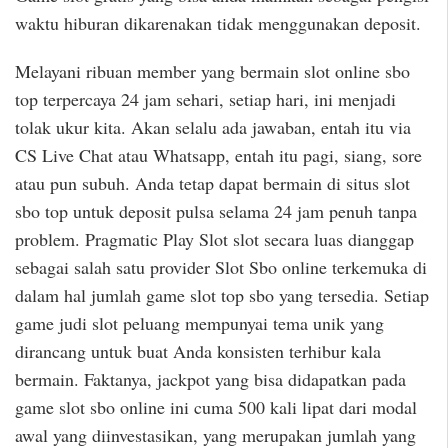
waktu hiburan dikarenakan tidak menggunakan deposit.
Melayani ribuan member yang bermain slot online sbo
top terpercaya 24 jam sehari, setiap hari, ini menjadi
tolak ukur kita. Akan selalu ada jawaban, entah itu via
CS Live Chat atau Whatsapp, entah itu pagi, siang, sore
atau pun subuh. Anda tetap dapat bermain di situs slot
sbo top untuk deposit pulsa selama 24 jam penuh tanpa
problem. Pragmatic Play Slot slot secara luas dianggap
sebagai salah satu provider Slot Sbo online terkemuka di
dalam hal jumlah game slot top sbo yang tersedia. Setiap
game judi slot peluang mempunyai tema unik yang
dirancang untuk buat Anda konsisten terhibur kala
bermain. Faktanya, jackpot yang bisa didapatkan pada
game slot sbo online ini cuma 500 kali lipat dari modal
awal yang diinvestasikan, yang merupakan jumlah yang