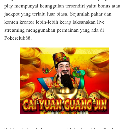
play mempunyai keunggulan tersendiri yaitu bonus atau
jackpot yang terlalu luar biasa. Sejumlah pakar dan
konten kreator lebih-lebih kerap laksanakan live
streaming menggunakan permainan yang ada di
Pokerclub88.