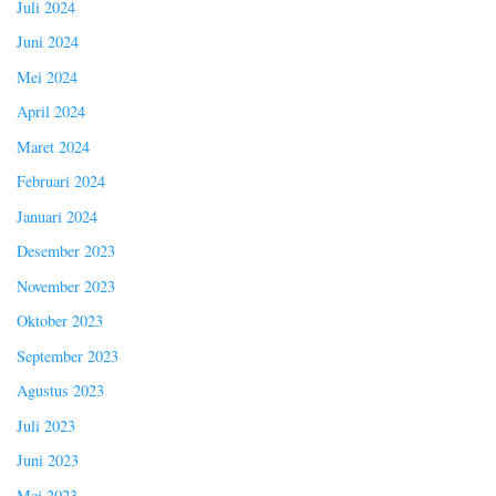
Juli 2024
Juni 2024
Mei 2024
April 2024
Maret 2024
Februari 2024
Januari 2024
Desember 2023
November 2023
Oktober 2023
September 2023
Agustus 2023
Juli 2023
Juni 2023
Mei 2023