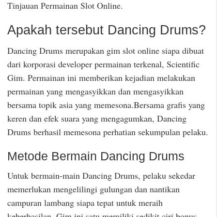
Tinjauan Permainan Slot Online.
Apakah tersebut Dancing Drums?
Dancing Drums merupakan gim slot online siapa dibuat
dari korporasi developer permainan terkenal, Scientific
Gim. Permainan ini memberikan kejadian melakukan
permainan yang mengasyikkan dan mengasyikkan
bersama topik asia yang memesona.Bersama grafis yang
keren dan efek suara yang mengagumkan, Dancing
Drums berhasil memesona perhatian sekumpulan pelaku.
Metode Bermain Dancing Drums
Untuk bermain-main Dancing Drums, pelaku sekedar
memerlukan mengelilingi gulungan dan nantikan
campuran lambang siapa tepat untuk meraih
keberhasilan. Gim ini satu memiliki sedikit ciri bonus