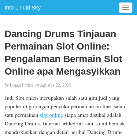
Into Liquid Sky
T
o
g
g
Dancing Drums Tinjauan
l
e
Permainan Slot Online:
n
a
Pengalaman Bermain Slot
v
Online apa Mengasyikkan
i
g
a
by
Logan Parker
on
Agustus 22, 2024
t
i
Judi Slot onlen merupakan salah satu gim judi yang
o
populer di golongan penyuka permainan on line. salah
n
satu permainan
slot online
siapa amat disukai adalah
Dancing Drums. Internal artikel ini satu, kami hendak
mendiskusikan dengan detail perihal Dancing Drums