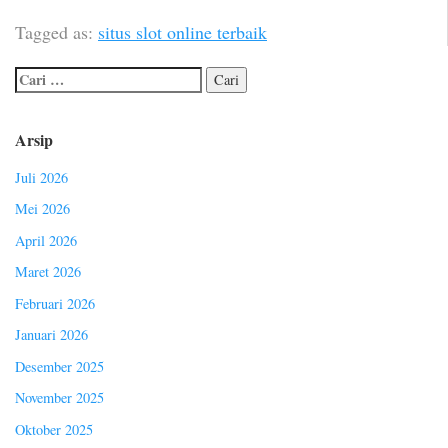
Tagged as:
situs slot online terbaik
Arsip
Juli 2026
Mei 2026
April 2026
Maret 2026
Februari 2026
Januari 2026
Desember 2025
November 2025
Oktober 2025