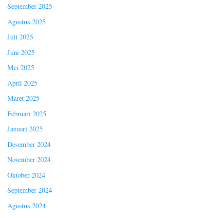
September 2025
Agustus 2025
Juli 2025
Juni 2025
Mei 2025
April 2025
Maret 2025
Februari 2025
Januari 2025
Desember 2024
November 2024
Oktober 2024
September 2024
Agustus 2024