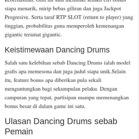
siapa menarik, mirip bebas giliran dan juga Jackpot
Progresive. Serta taraf RTP SLOT (return to player) yang
tinggian, probabilitas guna memperoleh kemenangan
gigantic teramat gigantic.
Keistimewaan Dancing Drums
Salah satu kelebihan sebab Dancing Drums ialah model
grafis apa memesona dan juga judul siapa unik.Selain
itu, feature bonus apa diberikan pula sekali
menguntungkan bagi sekumpulan pelaku. Dengan
campuran yang tepat, partisipan mampu memenangkan
bonus besar di dalam game ini satu.
Ulasan Dancing Drums sebab
Pemain