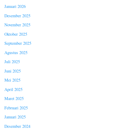
Januari 2026
Desember 2025
November 2025
Oktober 2025
September 2025
Agustus 2025
Juli 2025
Juni 2025
Mei 2025
April 2025
Maret 2025
Februari 2025
Januari 2025
Desember 2024