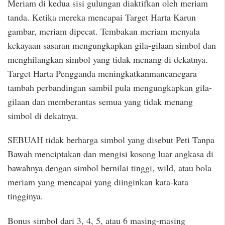
Meriam di kedua sisi gulungan diaktifkan oleh meriam
tanda. Ketika mereka mencapai Target Harta Karun
gambar, meriam dipecat. Tembakan meriam menyala
kekayaan sasaran mengungkapkan gila-gilaan simbol dan
menghilangkan simbol yang tidak menang di dekatnya.
Target Harta Pengganda meningkatkanmancanegara
tambah perbandingan sambil pula mengungkapkan gila-
gilaan dan memberantas semua yang tidak menang
simbol di dekatnya.
SEBUAH tidak berharga simbol yang disebut Peti Tanpa
Bawah menciptakan dan mengisi kosong luar angkasa di
bawahnya dengan simbol bernilai tinggi, wild, atau bola
meriam yang mencapai yang diinginkan kata-kata
tingginya.
Bonus simbol dari 3, 4, 5, atau 6 masing-masing