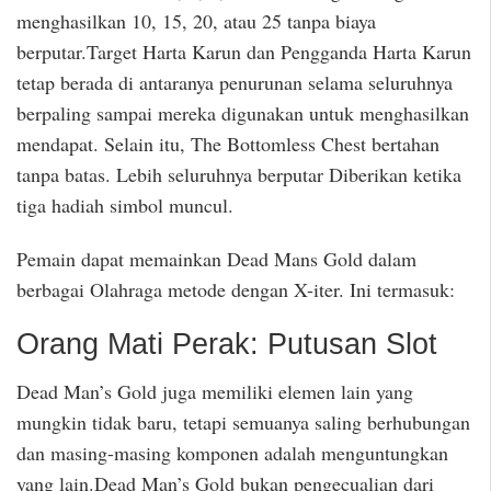
menghasilkan 10, 15, 20, atau 25 tanpa biaya
berputar.Target Harta Karun dan Pengganda Harta Karun
tetap berada di antaranya penurunan selama seluruhnya
berpaling sampai mereka digunakan untuk menghasilkan
mendapat. Selain itu, The Bottomless Chest bertahan
tanpa batas. Lebih seluruhnya berputar Diberikan ketika
tiga hadiah simbol muncul.
Pemain dapat memainkan Dead Mans Gold dalam
berbagai Olahraga metode dengan X-iter. Ini termasuk:
Orang Mati Perak: Putusan Slot
Dead Man’s Gold juga memiliki elemen lain yang
mungkin tidak baru, tetapi semuanya saling berhubungan
dan masing-masing komponen adalah menguntungkan
yang lain.Dead Man’s Gold bukan pengecualian dari