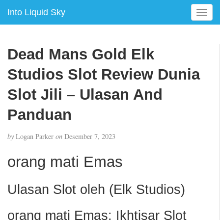
Into Liquid Sky
T
o
g
g
Dead Mans Gold Elk
l
e
Studios Slot Review Dunia
n
a
Slot Jili – Ulasan And
v
Panduan
i
g
a
by
Logan Parker
on
Desember 7, 2023
t
i
orang mati Emas
o
n
Ulasan Slot oleh (Elk Studios)
orang mati Emas: Ikhtisar Slot