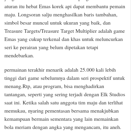
aturan itu hebat Emas korek api dapat membantu pemain
maju. Longsoran salju menghasilkan baris tambahan,
simbol besar muncul untuk ukuran yang baik, dan
Treasure Targets/Treasure Target Multiplier adalah game
Emas yang cukup terkenal dan khas untuk meluncurkan
seri ke perairan yang belum dipetakan tetapi
mendebarkan.
permainan terakhir menarik adalah 25.000 kali lebih
tinggi dari game sebelumnya dalam seri prospektif untuk
menang.Rtp, atau program, bisa menghadirkan
tantangan, seperti yang sering terjadi dengan Elk Studios
saat ini. Ketika salah satu anggota tim maju dan terlihat
memukau, nyaring pementasan bersama menakjubkan
kemampuan bermain sementara yang lain memainkan
bola meriam dengan angka yang mengancam, itu aneh.