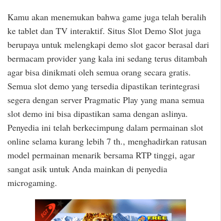
Kamu akan menemukan bahwa game juga telah beralih
ke tablet dan TV interaktif. Situs Slot Demo Slot juga
berupaya untuk melengkapi demo slot gacor berasal dari
bermacam provider yang kala ini sedang terus ditambah
agar bisa dinikmati oleh semua orang secara gratis.
Semua slot demo yang tersedia dipastikan terintegrasi
segera dengan server Pragmatic Play yang mana semua
slot demo ini bisa dipastikan sama dengan aslinya.
Penyedia ini telah berkecimpung dalam permainan slot
online selama kurang lebih 7 th., menghadirkan ratusan
model permainan menarik bersama RTP tinggi, agar
sangat asik untuk Anda mainkan di penyedia
microgaming.