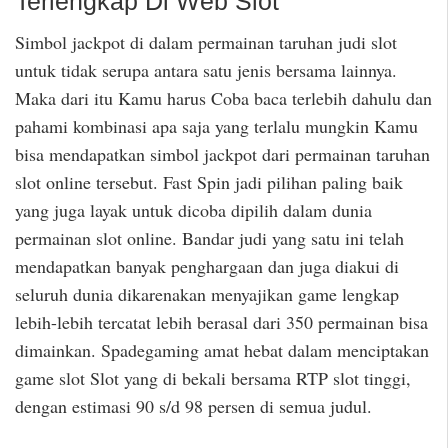
Terlengkap Di Web Slot
Simbol jackpot di dalam permainan taruhan judi slot
untuk tidak serupa antara satu jenis bersama lainnya.
Maka dari itu Kamu harus Coba baca terlebih dahulu dan
pahami kombinasi apa saja yang terlalu mungkin Kamu
bisa mendapatkan simbol jackpot dari permainan taruhan
slot online tersebut. Fast Spin jadi pilihan paling baik
yang juga layak untuk dicoba dipilih dalam dunia
permainan slot online. Bandar judi yang satu ini telah
mendapatkan banyak penghargaan dan juga diakui di
seluruh dunia dikarenakan menyajikan game lengkap
lebih-lebih tercatat lebih berasal dari 350 permainan bisa
dimainkan. Spadegaming amat hebat dalam menciptakan
game slot Slot yang di bekali bersama RTP slot tinggi,
dengan estimasi 90 s/d 98 persen di semua judul.