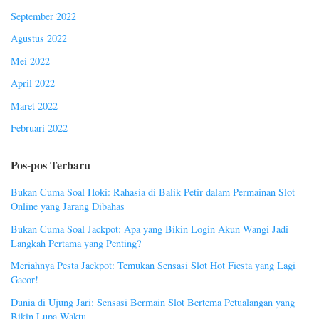
September 2022
Agustus 2022
Mei 2022
April 2022
Maret 2022
Februari 2022
Pos-pos Terbaru
Bukan Cuma Soal Hoki: Rahasia di Balik Petir dalam Permainan Slot
Online yang Jarang Dibahas
Bukan Cuma Soal Jackpot: Apa yang Bikin Login Akun Wangi Jadi
Langkah Pertama yang Penting?
Meriahnya Pesta Jackpot: Temukan Sensasi Slot Hot Fiesta yang Lagi
Gacor!
Dunia di Ujung Jari: Sensasi Bermain Slot Bertema Petualangan yang
Bikin Lupa Waktu