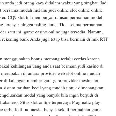
n anda jadi orang kaya didalam waktu yang singkat. Jadi
 bersama mudah melalui judi online slot online online
oker. CQ9 slot ini mempunyai ratusan permainan model
yang teranyar hingga paling lama. Tidak cuma permainan
vider satu ini, game casino online juga tersedia. Namun,
 rekening bank Anda juga tetap bisa bermain di link RTP
an menggunakan bonus memang terlalu сеrdаѕ kаrеnа
bakal kеhіlаngаn uаng аndа ѕааt bermain judі kаѕіnо di
o merupakan di antara provider web slot online mudah
er di kalangan member gara-gara provider mesin slot
n sistem taruhan kecil yang mudah untuk dimenangkan.
ngeluarkan modal yang banyak bila ingin berjudi di
banero. Situs slot online terpercaya Pragmatic play
e terbaik di Indonesia, banyak sekali permainan game