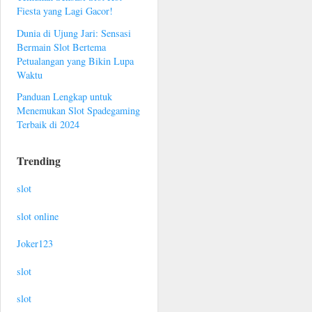
Fiesta yang Lagi Gacor!
Dunia di Ujung Jari: Sensasi
Bermain Slot Bertema
Petualangan yang Bikin Lupa
Waktu
Panduan Lengkap untuk
Menemukan Slot Spadegaming
Terbaik di 2024
Trending
slot
slot online
Joker123
slot
slot