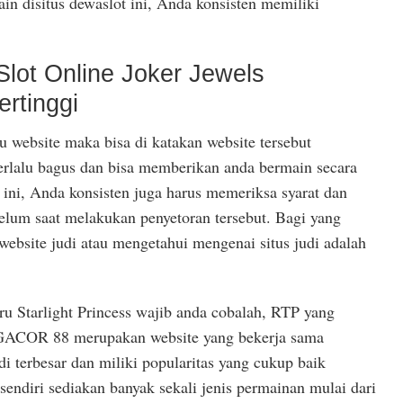
n disitus dewaslot ini, Anda konsisten memiliki
lot Online Joker Jewels
ertinggi
 website maka bisa di katakan website tersebut
erlalu bagus dan bisa memberikan anda bermain secara
ini, Anda konsisten juga harus memeriksa syarat dan
elum saat melakukan penyetoran tersebut. Bagi yang
website judi atau mengetahui mengenai situs judi adalah
ru Starlight Princess wajib anda cobalah, RTP yang
GACOR 88 merupakan website yang bekerja sama
di terbesar dan miliki popularitas yang cukup baik
endiri sediakan banyak sekali jenis permainan mulai dari