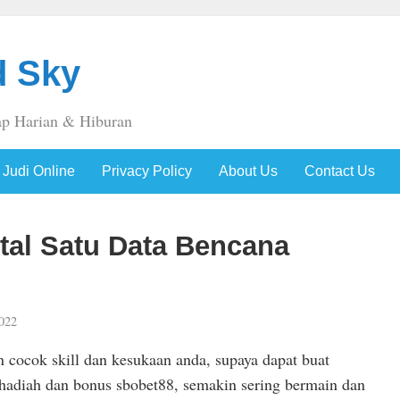
d Sky
kap Harian & Hiburan
Judi Online
Privacy Policy
About Us
Contact Us
rtal Satu Data Bencana
022
 cocok skill dan kesukaan anda, supaya dapat buat
adiah dan bonus sbobet88, semakin sering bermain dan