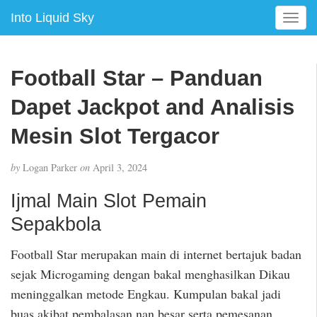
Into Liquid Sky
T
o
g
g
Football Star – Panduan
l
e
Dapet Jackpot and Analisis
n
a
Mesin Slot Tergacor
v
i
by
Logan Parker
on
April 3, 2024
g
a
Ijmal Main Slot Pemain
t
Sepakbola
i
o
Football Star merupakan main di internet bertajuk badan
n
sejak Microgaming dengan bakal menghasilkan Dikau
meninggalkan metode Engkau. Kumpulan bakal jadi
buas akibat pembalasan nan besar serta pemesanan