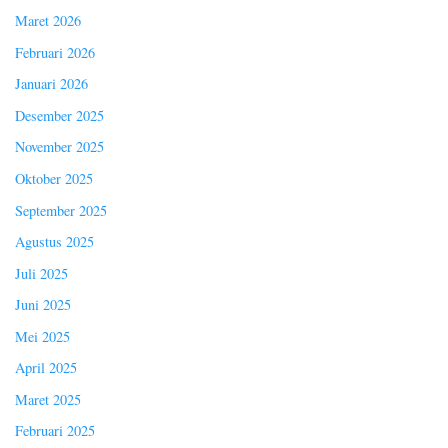
Maret 2026
Februari 2026
Januari 2026
Desember 2025
November 2025
Oktober 2025
September 2025
Agustus 2025
Juli 2025
Juni 2025
Mei 2025
April 2025
Maret 2025
Februari 2025