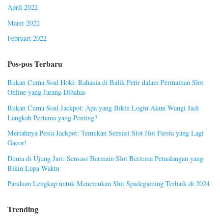
April 2022
Maret 2022
Februari 2022
Pos-pos Terbaru
Bukan Cuma Soal Hoki: Rahasia di Balik Petir dalam Permainan Slot
Online yang Jarang Dibahas
Bukan Cuma Soal Jackpot: Apa yang Bikin Login Akun Wangi Jadi
Langkah Pertama yang Penting?
Meriahnya Pesta Jackpot: Temukan Sensasi Slot Hot Fiesta yang Lagi
Gacor!
Dunia di Ujung Jari: Sensasi Bermain Slot Bertema Petualangan yang
Bikin Lupa Waktu
Panduan Lengkap untuk Menemukan Slot Spadegaming Terbaik di 2024
Trending