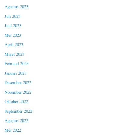
Agustus 2023
Juli 2023
Juni 2023
Mei 2023
April 2023
Maret 2023
Februari 2023
Januari 2023
Desember 2022
November 2022
Oktober 2022
September 2022
Agustus 2022
Mei 2022