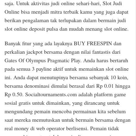
saja. Untuk aktivitas judi online sehari-hari, Slot Judi
Online bisa menjadi mitra terbaik kamu yang juga dapat
berikan pengalaman tak terlupakan dalam bermain judi
slot online deposit pulsa dan mudah menang slot online.
Banyak fitur yang ada layaknya BUY FREESPIN dan
perkalian jackpot bersama dengan nilai fantastis dari
Gates Of Olympus Pragmatic Play. Anda harus bertaruh
pada semua 3 payline aktif untuk memainkan slot online
ini. Anda dapat menutupinya bersama sebanyak 10 koin,
bersama denominasi dimulai berasal dari Rp 0.01 hingga
Rp 0.50. Socialtournaments.com adalah platform game
sosial gratis untuk dimainkan, yang dirancang untuk
mengundang pemain mencoba permainan kita sebelum
saat mereka memutuskan untuk bermain bersama dengan
real money di web operator berlisensi. Pemain tidak