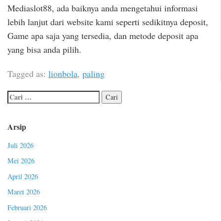
Mediaslot88, ada baiknya anda mengetahui informasi
lebih lanjut dari website kami seperti sedikitnya deposit,
Game apa saja yang tersedia, dan metode deposit apa
yang bisa anda pilih.
Tagged as:
lionbola
,
paling
Arsip
Juli 2026
Mei 2026
April 2026
Maret 2026
Februari 2026