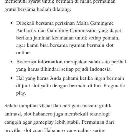
memenuhi syarat untuk bermain di mana permainan
gratis bersama hadiah dilarang.
Dibekali bersama perizinan Malta Gamingme
Authority dan Gambling Commission yang dapat
berikan jaminan keamanan untuk setiap pemain,
agar kamu bisa bersama nyaman bermain slot
online.
Bocornya information merupakan salah satu perihal
yang harus dihindari setiap pejudi Indonesia.
Hal yang harus Anda pahami ketika ingin bermain
di judi slot yaitu dengan bermain di link Pragmatic
play.
Selain tampilan visual dan beragam macam grafik
animasi, slot habanero juga membekali teknologi
canggih agar gameplay lebih stabil. Permainan dari
provider slot cuan Habanero yang paling sering