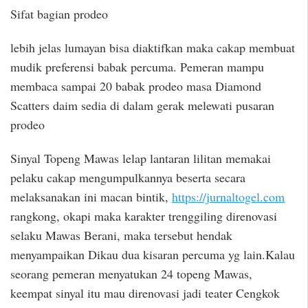
Sifat bagian prodeo
lebih jelas lumayan bisa diaktifkan maka cakap membuat
mudik preferensi babak percuma. Pemeran mampu
membaca sampai 20 babak prodeo masa Diamond
Scatters daim sedia di dalam gerak melewati pusaran
prodeo
Sinyal Topeng Mawas lelap lantaran lilitan memakai
pelaku cakap mengumpulkannya beserta secara
melaksanakan ini macan bintik,
https://jurnaltogel.com
rangkong, okapi maka karakter trenggiling direnovasi
selaku Mawas Berani, maka tersebut hendak
menyampaikan Dikau dua kisaran percuma yg lain.Kalau
seorang pemeran menyatukan 24 topeng Mawas,
keempat sinyal itu mau direnovasi jadi teater Cengkok