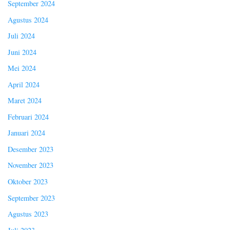
September 2024
Agustus 2024
Juli 2024
Juni 2024
Mei 2024
April 2024
Maret 2024
Februari 2024
Januari 2024
Desember 2023
November 2023
Oktober 2023
September 2023
Agustus 2023