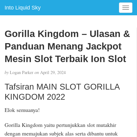
Into Liquid Sky
T
o
g
g
Gorilla Kingdom – Ulasan &
l
e
Panduan Menang Jackpot
n
a
Mesin Slot Terbaik Ion Slot
v
i
by
Logan Parker
on
April 29, 2024
g
a
Tafsiran MAIN SLOT GORILLA
t
KINGDOM 2022
i
o
Elok semuanya!
n
Gorilla Kingdom yaitu pertunjukkan slot mutakhir
dengan memajukan subjek alas serta dibantu untuk