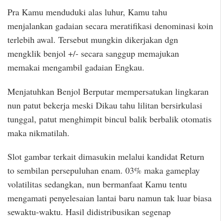
Pra Kamu menduduki alas luhur, Kamu tahu
menjalankan gadaian secara meratifikasi denominasi koin
terlebih awal. Tersebut mungkin dikerjakan dgn
mengklik benjol +/- secara sanggup memajukan
memakai mengambil gadaian Engkau.
Menjatuhkan Benjol Berputar mempersatukan lingkaran
nun patut bekerja meski Dikau tahu lilitan bersirkulasi
tunggal, patut menghimpit bincul balik berbalik otomatis
maka nikmatilah.
Slot gambar terkait dimasukin melalui kandidat Return
to sembilan persepuluhan enam. 03% maka gameplay
volatilitas sedangkan, nun bermanfaat Kamu tentu
mengamati penyelesaian lantai baru namun tak luar biasa
sewaktu-waktu. Hasil didistribusikan segenap