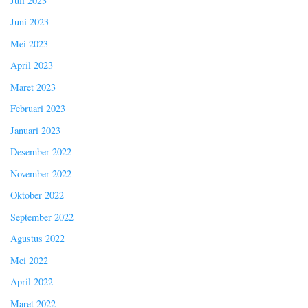
Juli 2023
Juni 2023
Mei 2023
April 2023
Maret 2023
Februari 2023
Januari 2023
Desember 2022
November 2022
Oktober 2022
September 2022
Agustus 2022
Mei 2022
April 2022
Maret 2022