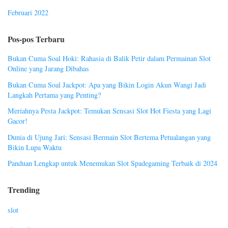
Februari 2022
Pos-pos Terbaru
Bukan Cuma Soal Hoki: Rahasia di Balik Petir dalam Permainan Slot
Online yang Jarang Dibahas
Bukan Cuma Soal Jackpot: Apa yang Bikin Login Akun Wangi Jadi
Langkah Pertama yang Penting?
Meriahnya Pesta Jackpot: Temukan Sensasi Slot Hot Fiesta yang Lagi
Gacor!
Dunia di Ujung Jari: Sensasi Bermain Slot Bertema Petualangan yang
Bikin Lupa Waktu
Panduan Lengkap untuk Menemukan Slot Spadegaming Terbaik di 2024
Trending
slot