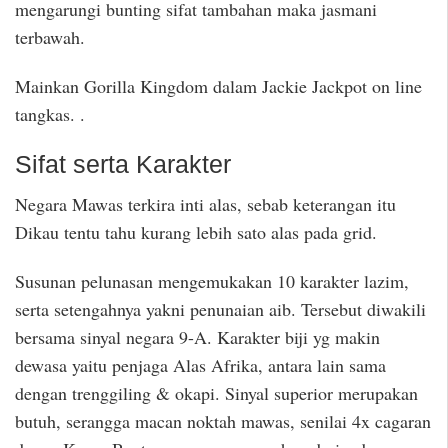
mengarungi bunting sifat tambahan maka jasmani
terbawah.
Mainkan Gorilla Kingdom dalam Jackie Jackpot on line
tangkas.
.
Sifat serta Karakter
Negara Mawas terkira inti alas, sebab keterangan itu
Dikau tentu tahu kurang lebih sato alas pada grid.
Susunan pelunasan mengemukakan 10 karakter lazim,
serta setengahnya yakni penunaian aib. Tersebut diwakili
bersama sinyal negara 9-A. Karakter biji yg makin
dewasa yaitu penjaga Alas Afrika, antara lain sama
dengan trenggiling & okapi. Sinyal superior merupakan
butuh, serangga macan noktah mawas, senilai 4x cagaran