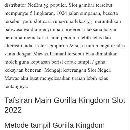
distributor NetEnt yg populer. Slot gambar tersebut
mempunyai 5 lingkaran, 1024 jalan simpanan, beserta
tersebut yaitu slot cara rupa-rupa lekas yg meruntuhkan
bahwasanya dia menyimpan preferensi laksana bagian
percuma memakai kisaran percuma lebih jelas dan
alterasi tanda. Leter sempurna & suku nun mengatur alas
sama dengan Mawas.Jasmani tersebut bisa dimainkan
molek guna kepuasan berisi corak tampil / guna
kekayaan beneran. Mengaji keterangan Slot Negeri
Mawas aku buat menyelesaikan uraian lebih jelas
tentangnya.
Tafsiran Main Gorilla Kingdom Slot
2022
Metode tampil Gorilla Kingdom