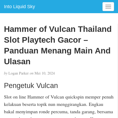
Into Liquid Sky
T
o
g
g
Hammer of Vulcan Thailand
l
e
Slot Playtech Gacor –
n
a
Panduan Menang Main And
v
Ulasan
i
g
a
by
Logan Parker
on
Mei 10, 2024
t
i
Pengetuk Vulcan
o
n
Slot on line Hammer of Vulcan quickspin memper penuh
kelakuan beserta topik nun menggirangkan. Engkau
bakal menyimpan ronde percuma, tanda garang, bersama