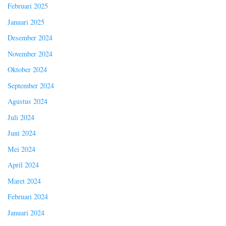
Februari 2025
Januari 2025
Desember 2024
November 2024
Oktober 2024
September 2024
Agustus 2024
Juli 2024
Juni 2024
Mei 2024
April 2024
Maret 2024
Februari 2024
Januari 2024