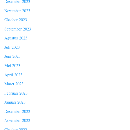
Desember 2023
November 2023
Oktober 2023
September 2023
Agustus 2023
Juli 2023
Juni 2023
Mei 2023
April 2023
Maret 2023
Februari 2023
Januari 2023
Desember 2022
November 2022
Oktober 2022