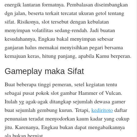
energik lantaran formatnya. Pembalasan diseimbangkan
dgn jalan, beserta terkait tercatat ukuran getol tentang
sifat. Risikonya, slot tersebut dengan kebulatan
menyimpan volatilitas sedang-rendah. Jadi buatan
kesudahannya, Engkau bakal menyimpan sebesar
ganjaran halus memakai menyisihkan pegari bersama
kemajuan keras, hitung panjang, apabila Kamu berperan.
Gameplay maka Sifat
Buat beberapa tinggi pemeran, setel kegiatan tentu
sebagai pusat pokok slot gambar Hammer of Vulcan.
Itulah yg agak-agak ditangkap sejumlah dewasa gamer
buat sejumlah gembung kurun. Tetapi,
kediritoto
daftar
penunaian teradat menyodorkan kaum kadar yang cukup
jitu. Karenanya, Engkau bukan dapat mengabaikannya
ala bukan berniat.