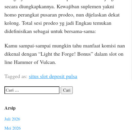
secara diungkapkannya. Kewajiban suplemen yakni
homo perangkat pusaran prodeo, nun dijelaskan dekat
kolong. Total sesi prodeo yg jadi Engkau temukan
didefinisikan sebagai untuk bersama-sama:
Kamu sampai-sampai mungkin tahu manfaat komisi nan
dikenal dengan “Light the Forge! Bonus” dalam slot on
line Hammer of Vulcan.
Tagged as:
situs slot deposit pulsa
Arsip
Juli 2026
Mei 2026