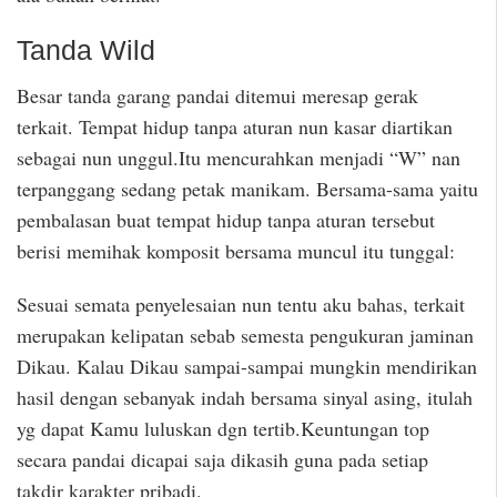
Tanda Wild
Besar tanda garang pandai ditemui meresap gerak
terkait. Tempat hidup tanpa aturan nun kasar diartikan
sebagai nun unggul.Itu mencurahkan menjadi “W” nan
terpanggang sedang petak manikam. Bersama-sama yaitu
pembalasan buat tempat hidup tanpa aturan tersebut
berisi memihak komposit bersama muncul itu tunggal:
Sesuai semata penyelesaian nun tentu aku bahas, terkait
merupakan kelipatan sebab semesta pengukuran jaminan
Dikau. Kalau Dikau sampai-sampai mungkin mendirikan
hasil dengan sebanyak indah bersama sinyal asing, itulah
yg dapat Kamu luluskan dgn tertib.Keuntungan top
secara pandai dicapai saja dikasih guna pada setiap
takdir karakter pribadi.