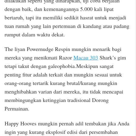
dilakukan seperti yang diharapkan, uji coba berjalan
dengan baik, dan kemenangannya 5.000 kali lipat
bertaruh, tapi itu memiliki sedikit hasrat untuk menjadi
tuan rumah yang lain pertemuan di kandang atau padang
rumput dalam waktu dekat.
The liyan Powernudge Respin mungkin menarik bagi
mereka yang menikmati Razor
Macau 303
Shark’s gim
tetapi takut dengan galeophobia.Meskipun sangat
penting fitur adalah terkait dan mungkin sesuai untuk
orang-orang tertarik kurang brutal/kurang mungkin
menghibahkan varian dari mereka, itu tidak mencapai
membingungkan ketinggian tradisional Dorong
Permainan.
Happy Hooves mungkin pernah adil tembakan jika Anda
ingin yang kurang eksplosif edisi dari persembahan