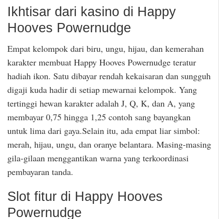
Ikhtisar dari kasino di Happy
Hooves Powernudge
Empat kelompok dari biru, ungu, hijau, dan kemerahan
karakter membuat Happy Hooves Powernudge teratur
hadiah ikon. Satu dibayar rendah kekaisaran dan sungguh
digaji kuda hadir di setiap mewarnai kelompok. Yang
tertinggi hewan karakter adalah J, Q, K, dan A, yang
membayar 0,75 hingga 1,25 contoh sang bayangkan
untuk lima dari gaya.Selain itu, ada empat liar simbol:
merah, hijau, ungu, dan oranye belantara. Masing-masing
gila-gilaan menggantikan warna yang terkoordinasi
pembayaran tanda.
Slot fitur di Happy Hooves
Powernudge