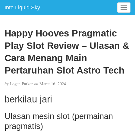
Into Liquid Sky
T
o
g
g
Happy Hooves Pragmatic
l
e
Play Slot Review – Ulasan &
n
a
Cara Menang Main
v
Pertaruhan Slot Astro Tech
i
g
a
by
Logan Parker
on
Maret 16, 2024
t
i
berkilau jari
o
n
Ulasan mesin slot (permainan
pragmatis)