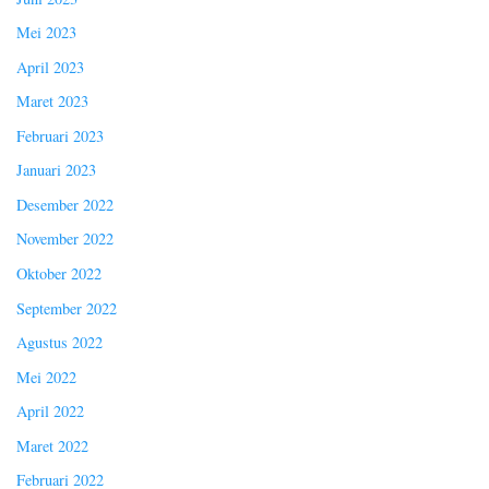
Mei 2023
April 2023
Maret 2023
Februari 2023
Januari 2023
Desember 2022
November 2022
Oktober 2022
September 2022
Agustus 2022
Mei 2022
April 2022
Maret 2022
Februari 2022