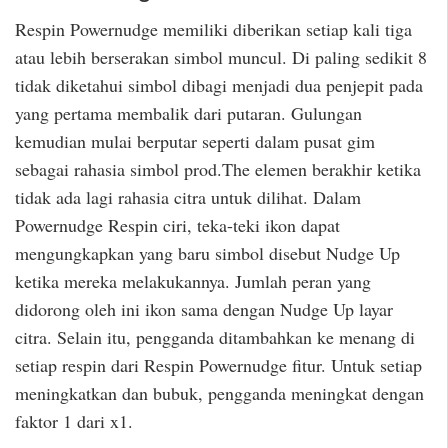
Respin Powernudge memiliki diberikan setiap kali tiga
atau lebih berserakan simbol muncul. Di paling sedikit 8
tidak diketahui simbol dibagi menjadi dua penjepit pada
yang pertama membalik dari putaran. Gulungan
kemudian mulai berputar seperti dalam pusat gim
sebagai rahasia simbol prod.The elemen berakhir ketika
tidak ada lagi rahasia citra untuk dilihat. Dalam
Powernudge Respin ciri, teka-teki ikon dapat
mengungkapkan yang baru simbol disebut Nudge Up
ketika mereka melakukannya. Jumlah peran yang
didorong oleh ini ikon sama dengan Nudge Up layar
citra. Selain itu, pengganda ditambahkan ke menang di
setiap respin dari Respin Powernudge fitur. Untuk setiap
meningkatkan dan bubuk, pengganda meningkat dengan
faktor 1 dari x1.