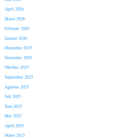
April 2026
Maret 2026
Februari 2026
Januari 2026
Desember 2025
November 2025
Oktober 2025
September 2025
Agustus 2025
Juli 2025
Juni 2025
Mei 2025
April 2025
Maret 2025