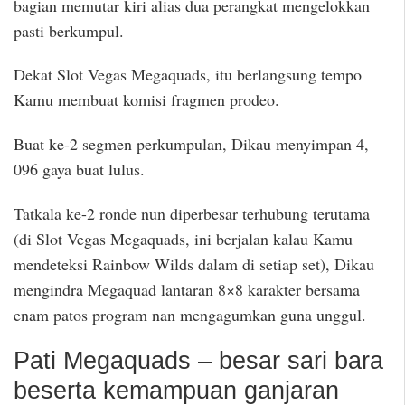
bagian memutar kiri alias dua perangkat mengelokkan
pasti berkumpul.
Dekat Slot Vegas Megaquads, itu berlangsung tempo
Kamu membuat komisi fragmen prodeo.
Buat ke-2 segmen perkumpulan, Dikau menyimpan 4,
096 gaya buat lulus.
Tatkala ke-2 ronde nun diperbesar terhubung terutama
(di Slot Vegas Megaquads, ini berjalan kalau Kamu
mendeteksi Rainbow Wilds dalam di setiap set), Dikau
mengindra Megaquad lantaran 8×8 karakter bersama
enam patos program nan mengagumkan guna unggul.
Pati Megaquads – besar sari bara
beserta kemampuan ganjaran