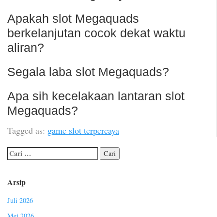
Apakah slot Megaquads
berkelanjutan cocok dekat waktu
aliran?
Segala laba slot Megaquads?
Apa sih kecelakaan lantaran slot
Megaquads?
Tagged as:
game slot terpercaya
Arsip
Juli 2026
Mei 2026