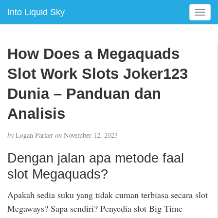
Into Liquid Sky
T
o
g
g
How Does a Megaquads
l
e
Slot Work Slots Joker123
n
a
Dunia – Panduan dan
v
Analisis
i
g
a
by
Logan Parker
on
November 12, 2023
t
i
Dengan jalan apa metode faal
o
slot Megaquads?
n
Apakah sedia suku yang tidak cuman terbiasa secara slot
Megaways? Sapa sendiri? Penyedia slot Big Time