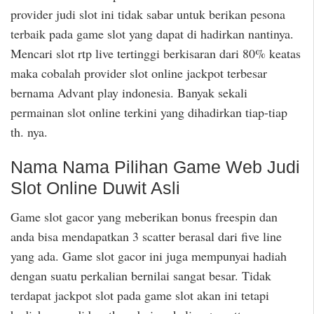
provider judi slot ini tidak sabar untuk berikan pesona
terbaik pada game slot yang dapat di hadirkan nantinya.
Mencari slot rtp live tertinggi berkisaran dari 80% keatas
maka cobalah provider slot online jackpot terbesar
bernama Advant play indonesia. Banyak sekali
permainan slot online terkini yang dihadirkan tiap-tiap
th. nya.
Nama Nama Pilihan Game Web Judi
Slot Online Duwit Asli
Game slot gacor yang meberikan bonus freespin dan
anda bisa mendapatkan 3 scatter berasal dari five line
yang ada. Game slot gacor ini juga mempunyai hadiah
dengan suatu perkalian bernilai sangat besar. Tidak
terdapat jackpot slot pada game slot akan ini tetapi