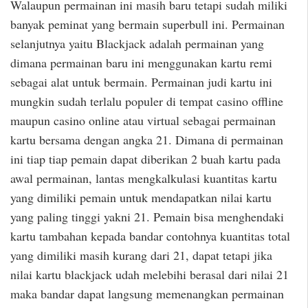
Walaupun permainan ini masih baru tetapi sudah miliki
banyak peminat yang bermain superbull ini. Permainan
selanjutnya yaitu Blackjack adalah permainan yang
dimana permainan baru ini menggunakan kartu remi
sebagai alat untuk bermain. Permainan judi kartu ini
mungkin sudah terlalu populer di tempat casino offline
maupun casino online atau virtual sebagai permainan
kartu bersama dengan angka 21. Dimana di permainan
ini tiap tiap pemain dapat diberikan 2 buah kartu pada
awal permainan, lantas mengkalkulasi kuantitas kartu
yang dimiliki pemain untuk mendapatkan nilai kartu
yang paling tinggi yakni 21. Pemain bisa menghendaki
kartu tambahan kepada bandar contohnya kuantitas total
yang dimiliki masih kurang dari 21, dapat tetapi jika
nilai kartu blackjack udah melebihi berasal dari nilai 21
maka bandar dapat langsung memenangkan permainan