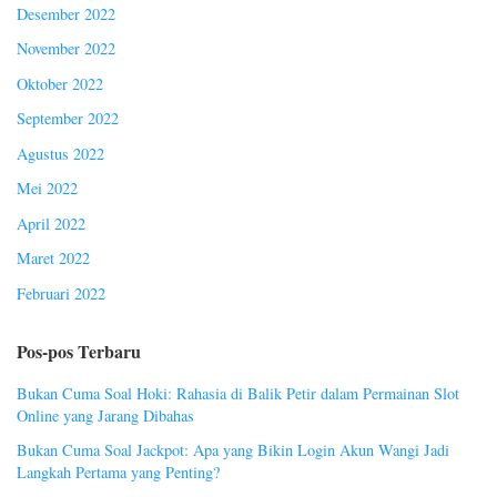
Desember 2022
November 2022
Oktober 2022
September 2022
Agustus 2022
Mei 2022
April 2022
Maret 2022
Februari 2022
Pos-pos Terbaru
Bukan Cuma Soal Hoki: Rahasia di Balik Petir dalam Permainan Slot
Online yang Jarang Dibahas
Bukan Cuma Soal Jackpot: Apa yang Bikin Login Akun Wangi Jadi
Langkah Pertama yang Penting?