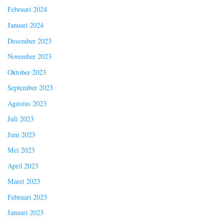
Februari 2024
Januari 2024
Desember 2023
November 2023
Oktober 2023
September 2023
Agustus 2023
Juli 2023
Juni 2023
Mei 2023
April 2023
Maret 2023
Februari 2023
Januari 2023