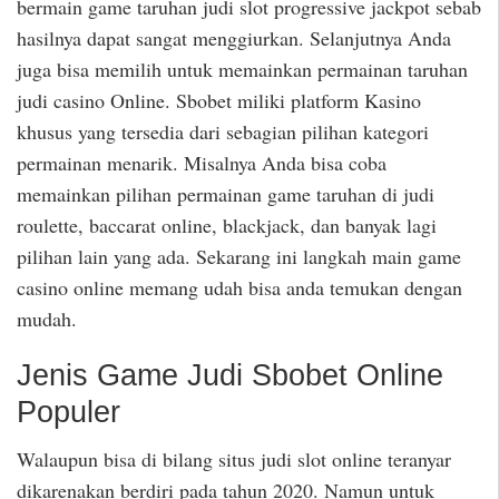
bermain game taruhan judi slot progressive jackpot sebab
hasilnya dapat sangat menggiurkan. Selanjutnya Anda
juga bisa memilih untuk memainkan permainan taruhan
judi casino Online. Sbobet miliki platform Kasino
khusus yang tersedia dari sebagian pilihan kategori
permainan menarik. Misalnya Anda bisa coba
memainkan pilihan permainan game taruhan di judi
roulette, baccarat online, blackjack, dan banyak lagi
pilihan lain yang ada. Sekarang ini langkah main game
casino online memang udah bisa anda temukan dengan
mudah.
Jenis Game Judi Sbobet Online
Populer
Walaupun bisa di bilang situs judi slot online teranyar
dikarenakan berdiri pada tahun 2020. Namun untuk