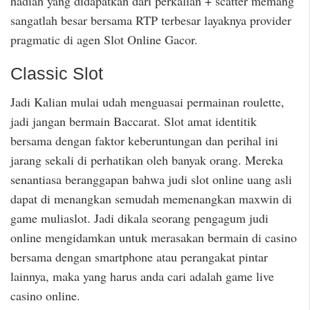
hadiah yang didapatkan dari perkalian + scatter memang
sangatlah besar bersama RTP terbesar layaknya provider
pragmatic di agen Slot Online Gacor.
Classic Slot
Jadi Kalian mulai udah menguasai permainan roulette,
jadi jangan bermain Baccarat. Slot amat identitik
bersama dengan faktor keberuntungan dan perihal ini
jarang sekali di perhatikan oleh banyak orang. Mereka
senantiasa beranggapan bahwa judi slot online uang asli
dapat di menangkan semudah memenangkan maxwin di
game muliaslot. Jadi dikala seorang pengagum judi
online mengidamkan untuk merasakan bermain di casino
bersama dengan smartphone atau perangakat pintar
lainnya, maka yang harus anda cari adalah game live
casino online.