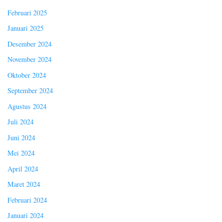
Februari 2025
Januari 2025
Desember 2024
November 2024
Oktober 2024
September 2024
Agustus 2024
Juli 2024
Juni 2024
Mei 2024
April 2024
Maret 2024
Februari 2024
Januari 2024