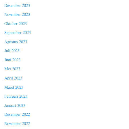
Desember 2023
November 2023
Oktober 2023
September 2023
Agustus 2023
Juli 2023
Juni 2023
Mei 2023
April 2023
Maret 2023
Februari 2023
Januari 2023
Desember 2022
November 2022