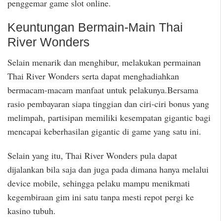
penggemar game slot online.
Keuntungan Bermain-Main Thai
River Wonders
Selain menarik dan menghibur, melakukan permainan
Thai River Wonders serta dapat menghadiahkan
bermacam-macam manfaat untuk pelakunya.Bersama
rasio pembayaran siapa tinggian dan ciri-ciri bonus yang
melimpah, partisipan memiliki kesempatan gigantic bagi
mencapai keberhasilan gigantic di game yang satu ini.
Selain yang itu, Thai River Wonders pula dapat
dijalankan bila saja dan juga pada dimana hanya melalui
device mobile, sehingga pelaku mampu menikmati
kegembiraan gim ini satu tanpa mesti repot pergi ke
kasino tubuh.