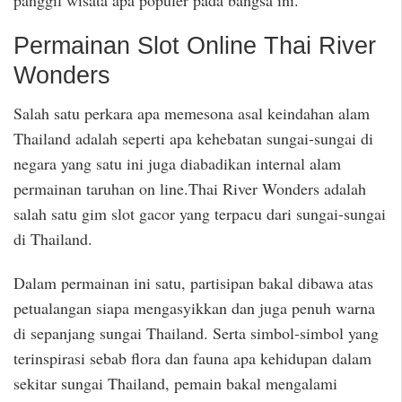
Permainan Slot Online Thai River
Wonders
Salah satu perkara apa memesona asal keindahan alam
Thailand adalah seperti apa kehebatan sungai-sungai di
negara yang satu ini juga diabadikan internal alam
permainan taruhan on line.Thai River Wonders adalah
salah satu gim slot gacor yang terpacu dari sungai-sungai
di Thailand.
Dalam permainan ini satu, partisipan bakal dibawa atas
petualangan siapa mengasyikkan dan juga penuh warna
di sepanjang sungai Thailand. Serta simbol-simbol yang
terinspirasi sebab flora dan fauna apa kehidupan dalam
sekitar sungai Thailand, pemain bakal mengalami