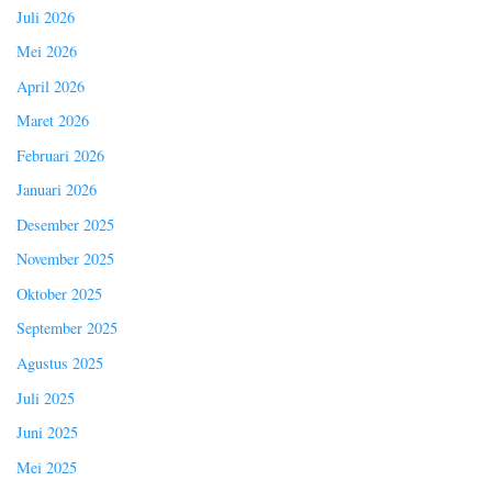
Juli 2026
Mei 2026
April 2026
Maret 2026
Februari 2026
Januari 2026
Desember 2025
November 2025
Oktober 2025
September 2025
Agustus 2025
Juli 2025
Juni 2025
Mei 2025