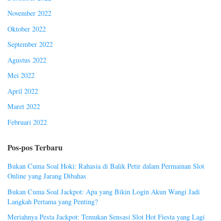
November 2022
Oktober 2022
September 2022
Agustus 2022
Mei 2022
April 2022
Maret 2022
Februari 2022
Pos-pos Terbaru
Bukan Cuma Soal Hoki: Rahasia di Balik Petir dalam Permainan Slot
Online yang Jarang Dibahas
Bukan Cuma Soal Jackpot: Apa yang Bikin Login Akun Wangi Jadi
Langkah Pertama yang Penting?
Meriahnya Pesta Jackpot: Temukan Sensasi Slot Hot Fiesta yang Lagi