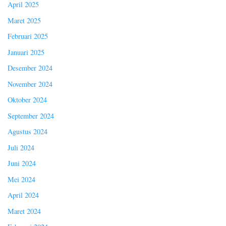
April 2025
Maret 2025
Februari 2025
Januari 2025
Desember 2024
November 2024
Oktober 2024
September 2024
Agustus 2024
Juli 2024
Juni 2024
Mei 2024
April 2024
Maret 2024