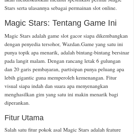
Stars serta ulasannya sebagai permainan slot online.
Magic Stars: Tentang Game Ini
Magic Stars adalah game slot gacor siapa dikembangkan
dengan penyedia tersohor, Wazdan.Game yang satu ini
punya topik apa menarik, adalah bintang-bintang bersinar
pada langit malam. Dengan rancang letak 6 gulungan
dan 20 garis pembayaran, partisipan punya peluang apa
lebih gigantic guna memperoleh kemenangan. Fitur
visual siapa indah dan suara apa menyenangkan
menghasilkan gim yang satu ini makin menarik bagi
diperankan.
Fitur Utama
Salah satu fitur pokok asal Magic Stars adalah feature