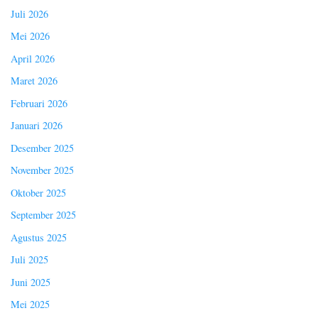
Juli 2026
Mei 2026
April 2026
Maret 2026
Februari 2026
Januari 2026
Desember 2025
November 2025
Oktober 2025
September 2025
Agustus 2025
Juli 2025
Juni 2025
Mei 2025