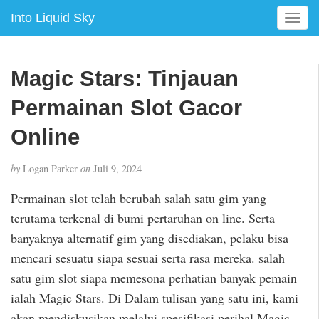
Into Liquid Sky
T
o
g
g
Magic Stars: Tinjauan
l
e
Permainan Slot Gacor
n
a
Online
v
i
by
Logan Parker
on
Juli 9, 2024
g
a
Permainan slot telah berubah salah satu gim yang
t
terutama terkenal di bumi pertaruhan on line. Serta
i
banyaknya alternatif gim yang disediakan, pelaku bisa
o
n
mencari sesuatu siapa sesuai serta rasa mereka. salah
satu gim slot siapa memesona perhatian banyak pemain
ialah Magic Stars. Di Dalam tulisan yang satu ini, kami
akan mendiskusikan melalui spesifikasi perihal Magic