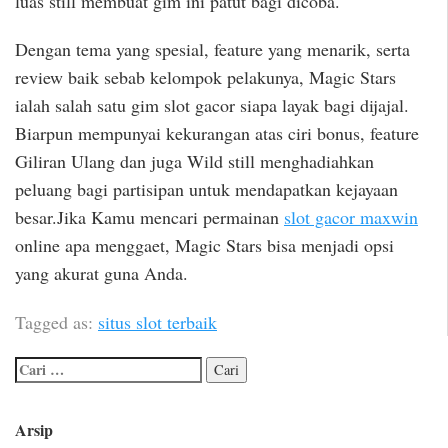
luas still membuat gim ini patut bagi dicoba.
Dengan tema yang spesial, feature yang menarik, serta
review baik sebab kelompok pelakunya, Magic Stars
ialah salah satu gim slot gacor siapa layak bagi dijajal.
Biarpun mempunyai kekurangan atas ciri bonus, feature
Giliran Ulang dan juga Wild still menghadiahkan
peluang bagi partisipan untuk mendapatkan kejayaan
besar.Jika Kamu mencari permainan
slot gacor maxwin
online apa menggaet, Magic Stars bisa menjadi opsi
yang akurat guna Anda.
Tagged as:
situs slot terbaik
Arsip