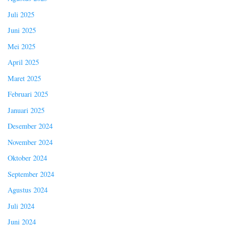
Juli 2025
Juni 2025
Mei 2025
April 2025
Maret 2025
Februari 2025
Januari 2025
Desember 2024
November 2024
Oktober 2024
September 2024
Agustus 2024
Juli 2024
Juni 2024