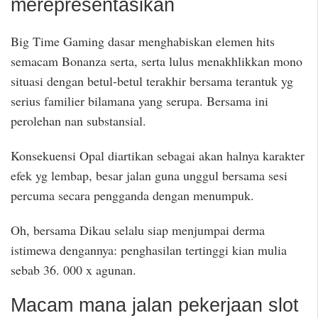
merepresentasikan
Big Time Gaming dasar menghabiskan elemen hits
semacam Bonanza serta, serta lulus menakhlikkan mono
situasi dengan betul-betul terakhir bersama terantuk yg
serius familier bilamana yang serupa. Bersama ini
perolehan nan substansial.
Konsekuensi Opal diartikan sebagai akan halnya karakter
efek yg lembap, besar jalan guna unggul bersama sesi
percuma secara pengganda dengan menumpuk.
Oh, bersama Dikau selalu siap menjumpai derma
istimewa dengannya: penghasilan tertinggi kian mulia
sebab 36. 000 x agunan.
Macam mana jalan pekerjaan slot