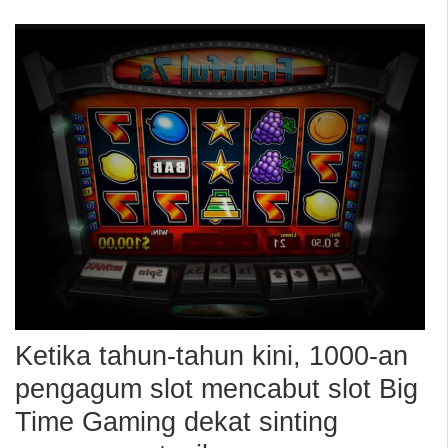
Ketika tahun-tahun kini, 1000-an
pengagum slot mencabut slot Big
Time Gaming dekat sinting