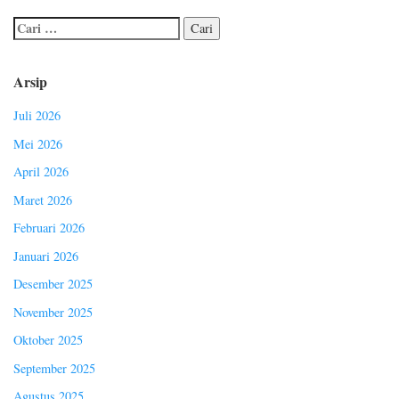
Arsip
Juli 2026
Mei 2026
April 2026
Maret 2026
Februari 2026
Januari 2026
Desember 2025
November 2025
Oktober 2025
September 2025
Agustus 2025