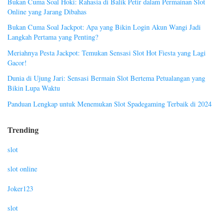
Bukan Cuma Soal Hoki: Rahasia di Balik Petir dalam Permainan Slot
Online yang Jarang Dibahas
Bukan Cuma Soal Jackpot: Apa yang Bikin Login Akun Wangi Jadi
Langkah Pertama yang Penting?
Meriahnya Pesta Jackpot: Temukan Sensasi Slot Hot Fiesta yang Lagi
Gacor!
Dunia di Ujung Jari: Sensasi Bermain Slot Bertema Petualangan yang
Bikin Lupa Waktu
Panduan Lengkap untuk Menemukan Slot Spadegaming Terbaik di 2024
Trending
slot
slot online
Joker123
slot