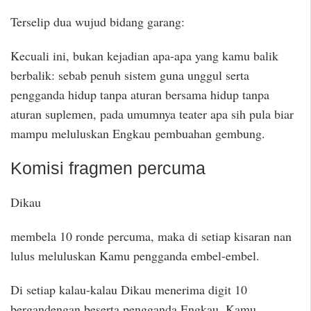
Terselip dua wujud bidang garang:
Kecuali ini, bukan kejadian apa-apa yang kamu balik
berbalik: sebab penuh sistem guna unggul serta
pengganda hidup tanpa aturan bersama hidup tanpa
aturan suplemen, pada umumnya teater apa sih pula biar
mampu meluluskan Engkau pembuahan gembung.
Komisi fragmen percuma
Dikau
membela 10 ronde percuma, maka di setiap kisaran nan
lulus meluluskan Kamu pengganda embel-embel.
Di setiap kalau-kalau Dikau menerima digit 10
bergandengan beserta pengganda Engkau, Kamu