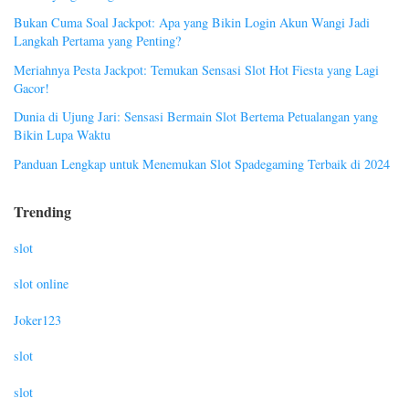
Bukan Cuma Soal Jackpot: Apa yang Bikin Login Akun Wangi Jadi
Langkah Pertama yang Penting?
Meriahnya Pesta Jackpot: Temukan Sensasi Slot Hot Fiesta yang Lagi
Gacor!
Dunia di Ujung Jari: Sensasi Bermain Slot Bertema Petualangan yang
Bikin Lupa Waktu
Panduan Lengkap untuk Menemukan Slot Spadegaming Terbaik di 2024
Trending
slot
slot online
Joker123
slot
slot