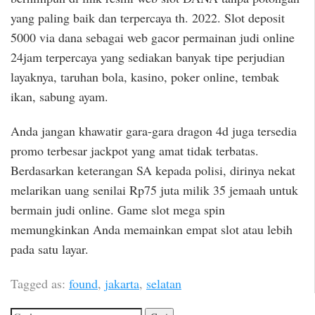
yang paling baik dan terpercaya th. 2022. Slot deposit
5000 via dana sebagai web gacor permainan judi online
24jam terpercaya yang sediakan banyak tipe perjudian
layaknya, taruhan bola, kasino, poker online, tembak
ikan, sabung ayam.
Anda jangan khawatir gara-gara dragon 4d juga tersedia
promo terbesar jackpot yang amat tidak terbatas.
Berdasarkan keterangan SA kepada polisi, dirinya nekat
melarikan uang senilai Rp75 juta milik 35 jemaah untuk
bermain judi online. Game slot mega spin
memungkinkan Anda memainkan empat slot atau lebih
pada satu layar.
Tagged as:
found
,
jakarta
,
selatan