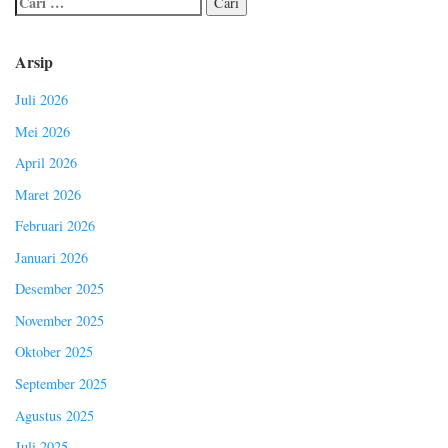
Arsip
Juli 2026
Mei 2026
April 2026
Maret 2026
Februari 2026
Januari 2026
Desember 2025
November 2025
Oktober 2025
September 2025
Agustus 2025
Juli 2025