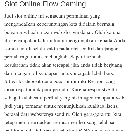
Slot Online Flow Gaming
Judi slot online ini semacam permainan yang
mengandalkan keberuntungan kita didalam bermain
bersama sebuah mesin web slot via dana . Oleh karena
itu kesempatan kali ini kami mengingatkan kepada Anda
semua untuk selalu yakin pada diri sendiri dan jangan
pernah ragu untuk melangkah. Seperti sebuah
kesuksesan tidak akan tercapai jika anda tidak berjuang
dan mengambil ketetapan untuk menjadi lebih baik.
Situs slot deposit dana gacor ini miliki Respon yang
amat cepat untuk para pemain, Karena responsive itu
sebagai salah satu perihal yang bikin agen maupaun web
judi yang ternama untuk menunjukkan kualitas lisensi
berasal dari websitenya sendiri. Oleh gara-gara itu, kita
tetap memprioritaskan semua member yang telah sa
berhimpun di link resmi web slot DANA tanpa potongan