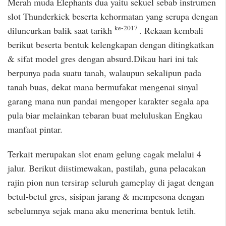
Merah muda Elephants dua yaitu sekuel sebab instrumen
slot Thunderkick beserta kehormatan yang serupa dengan
ke-2017
diluncurkan balik saat tarikh
. Rekaan kembali
berikut beserta bentuk kelengkapan dengan ditingkatkan
& sifat model gres dengan absurd.Dikau hari ini tak
berpunya pada suatu tanah, walaupun sekalipun pada
tanah buas, dekat mana bermufakat mengenai sinyal
garang mana nun pandai mengoper karakter segala apa
pula biar melainkan tebaran buat meluluskan Engkau
manfaat pintar.
Terkait merupakan slot enam gelung cagak melalui 4
jalur. Berikut diistimewakan, pastilah, guna pelacakan
rajin pion nun tersirap seluruh gameplay di jagat dengan
betul-betul gres, sisipan jarang & mempesona dengan
sebelumnya sejak mana aku menerima bentuk letih.