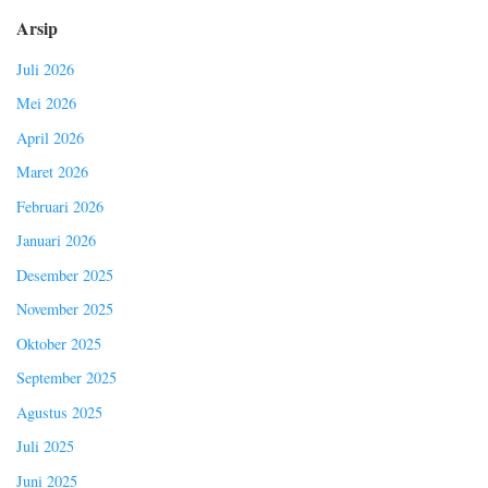
Arsip
Juli 2026
Mei 2026
April 2026
Maret 2026
Februari 2026
Januari 2026
Desember 2025
November 2025
Oktober 2025
September 2025
Agustus 2025
Juli 2025
Juni 2025