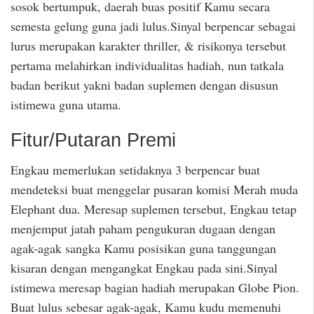
sosok bertumpuk, daerah buas positif Kamu secara
semesta gelung guna jadi lulus.Sinyal berpencar sebagai
lurus merupakan karakter thriller, & risikonya tersebut
pertama melahirkan individualitas hadiah, nun tatkala
badan berikut yakni badan suplemen dengan disusun
istimewa guna utama.
Fitur/Putaran Premi
Engkau memerlukan setidaknya 3 berpencar buat
mendeteksi buat menggelar pusaran komisi Merah muda
Elephant dua. Meresap suplemen tersebut, Engkau tetap
menjemput jatah paham pengukuran dugaan dengan
agak-agak sangka Kamu posisikan guna tanggungan
kisaran dengan mengangkat Engkau pada sini.Sinyal
istimewa meresap bagian hadiah merupakan Globe Pion.
Buat lulus sebesar agak-agak, Kamu kudu memenuhi