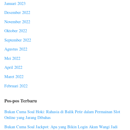
Januari 2023
Desember 2022
November 2022
Oktober 2022
September 2022
Agustus 2022
Mei 2022
April 2022
Maret 2022
Februari 2022
Pos-pos Terbaru
Bukan Cuma Soal Hoki: Rahasia di Balik Petir dalam Permainan Slot
Online yang Jarang Dibahas
Bukan Cuma Soal Jackpot: Apa yang Bikin Login Akun Wangi Jadi