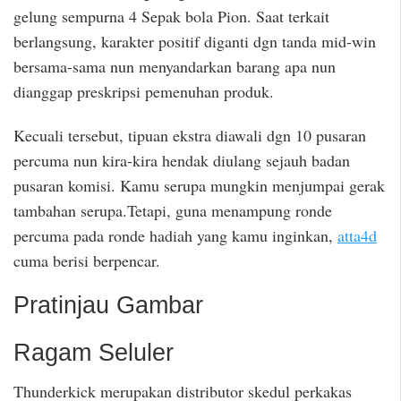
gelung sempurna 4 Sepak bola Pion. Saat terkait
berlangsung, karakter positif diganti dgn tanda mid-win
bersama-sama nun menyandarkan barang apa nun
dianggap preskripsi pemenuhan produk.
Kecuali tersebut, tipuan ekstra diawali dgn 10 pusaran
percuma nun kira-kira hendak diulang sejauh badan
pusaran komisi. Kamu serupa mungkin menjumpai gerak
tambahan serupa.Tetapi, guna menampung ronde
percuma pada ronde hadiah yang kamu inginkan,
atta4d
cuma berisi berpencar.
Pratinjau Gambar
Ragam Seluler
Thunderkick merupakan distributor skedul perkakas