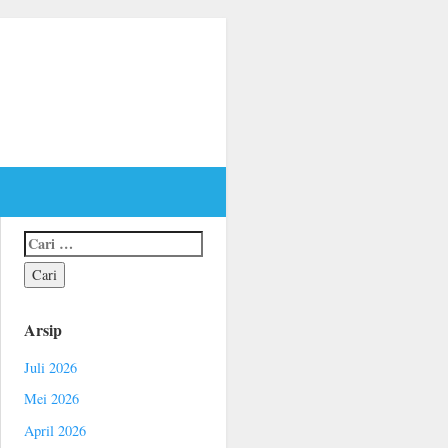
Arsip
Juli 2026
Mei 2026
April 2026