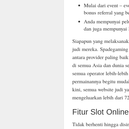
Mulai dari event – ev
bonus referral yang 
Anda mempunyai pelu
dan juga mempunyai 
Siapapun yang melaksanaka
judi mereka. Spadegaming 
antara provider paling bai
di semua Asia dan dunia se
semua operator lebih-lebi
permainannya begitu muda
kini, semua website judi 
mengeluarkan lebih dari 72
Fitur Slot Onlin
Tidak berhenti hingga dis