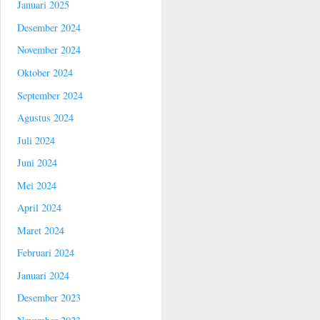
Januari 2025
Desember 2024
November 2024
Oktober 2024
September 2024
Agustus 2024
Juli 2024
Juni 2024
Mei 2024
April 2024
Maret 2024
Februari 2024
Januari 2024
Desember 2023