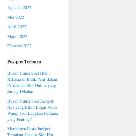
Agustus 2022
Mei 2022
April 2022
Maret 2022
Februari 2022
Pos-pos Terbaru
Bukan Cuma Soal Hoki:
Rahasia di Balik Petir dalam
Permainan Slot Online yang
Jarang Dibahas
Bukan Cuma Soal Jackpot:
Apa yang Bikin Login Akun
Wangi Jadi Langkah Pertama
yang Penting?
Meriahnya Pesta Jackpot:
Temukan Sensasi Slot Hot