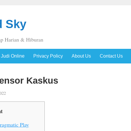
d Sky
kap Harian & Hiburan
Judi Online
Privacy Policy
About Us
Contact Us
Sensor Kaskus
2022
t
Pragmatic Play