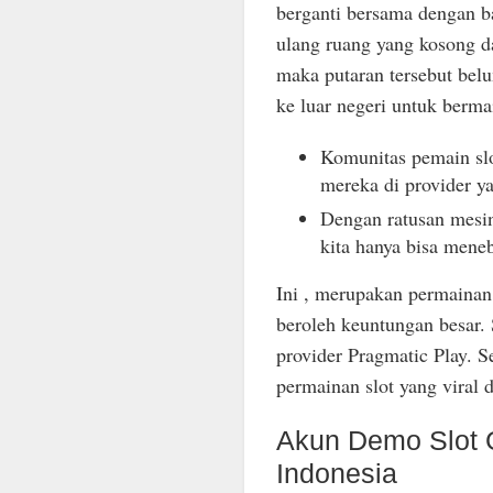
berganti bersama dengan ba
ulang ruang yang kosong d
maka putaran tersebut belu
ke luar negeri untuk berma
Komunitas pemain sl
mereka di provider ya
Dengan ratusan mesin 
kita hanya bisa mene
Ini , merupakan permainan
beroleh keuntungan besar. 
provider Pragmatic Play. 
permainan slot yang viral
Akun Demo Slot 
Indonesia