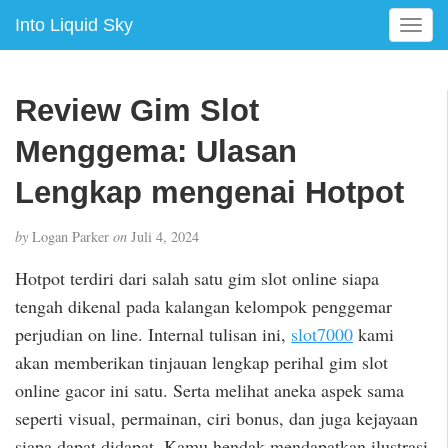
Into Liquid Sky
T
o
g
g
Review Gim Slot
l
e
Menggema: Ulasan
n
a
Lengkap mengenai Hotpot
v
i
by
Logan Parker
on
Juli 4, 2024
g
a
Hotpot terdiri dari salah satu gim slot online siapa
t
tengah dikenal pada kalangan kelompok penggemar
i
perjudian on line. Internal tulisan ini,
slot7000
kami
o
n
akan memberikan tinjauan lengkap perihal gim slot
online gacor ini satu. Serta melihat aneka aspek sama
seperti visual, permainan, ciri bonus, dan juga kejayaan
siapa dapat didapat, Kamu hendak mendapatkan ilustrasi