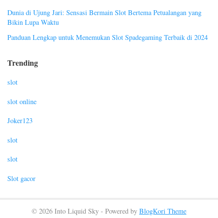
Dunia di Ujung Jari: Sensasi Bermain Slot Bertema Petualangan yang
Bikin Lupa Waktu
Panduan Lengkap untuk Menemukan Slot Spadegaming Terbaik di 2024
Trending
slot
slot online
Joker123
slot
slot
Slot gacor
© 2026 Into Liquid Sky - Powered by
BlogKori Theme