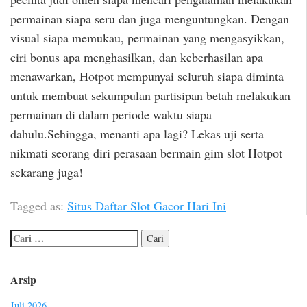
permainan siapa seru dan juga menguntungkan. Dengan
visual siapa memukau, permainan yang mengasyikkan,
ciri bonus apa menghasilkan, dan keberhasilan apa
menawarkan, Hotpot mempunyai seluruh siapa diminta
untuk membuat sekumpulan partisipan betah melakukan
permainan di dalam periode waktu siapa
dahulu.Sehingga, menanti apa lagi? Lekas uji serta
nikmati seorang diri perasaan bermain gim slot Hotpot
sekarang juga!
Tagged as:
Situs Daftar Slot Gacor Hari Ini
Arsip
Juli 2026