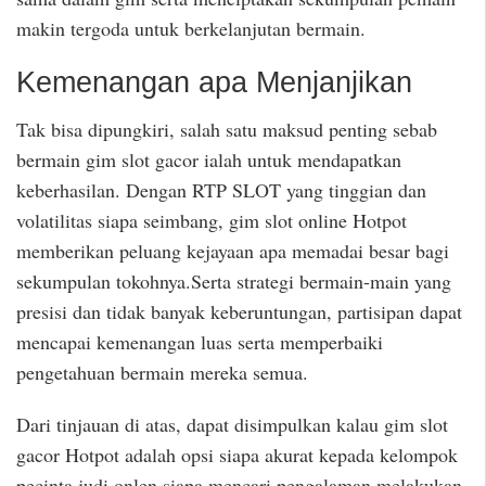
makin tergoda untuk berkelanjutan bermain.
Kemenangan apa Menjanjikan
Tak bisa dipungkiri, salah satu maksud penting sebab
bermain gim slot gacor ialah untuk mendapatkan
keberhasilan. Dengan RTP SLOT yang tinggian dan
volatilitas siapa seimbang, gim slot online Hotpot
memberikan peluang kejayaan apa memadai besar bagi
sekumpulan tokohnya.Serta strategi bermain-main yang
presisi dan tidak banyak keberuntungan, partisipan dapat
mencapai kemenangan luas serta memperbaiki
pengetahuan bermain mereka semua.
Dari tinjauan di atas, dapat disimpulkan kalau gim slot
gacor Hotpot adalah opsi siapa akurat kepada kelompok
pecinta judi onlen siapa mencari pengalaman melakukan