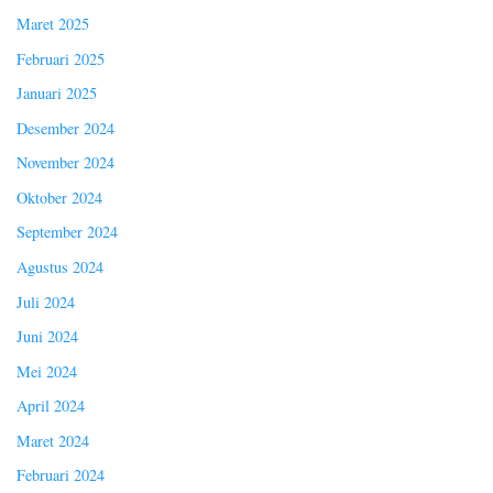
Maret 2025
Februari 2025
Januari 2025
Desember 2024
November 2024
Oktober 2024
September 2024
Agustus 2024
Juli 2024
Juni 2024
Mei 2024
April 2024
Maret 2024
Februari 2024