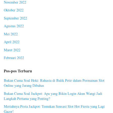
November 2022
Oktober 2022
September 2022
Agustus 2022
Mei 2022
April 2022
Maret 2022
Februari 2022
Pos-pos Terbaru
Bukan Cuma Soal Hoki: Rahasia di Balik Petir dalam Permainan Slot
Online yang Jarang Dibahas
Bukan Cuma Soal Jackpot: Apa yang Bikin Login Akun Wangi Jadi
Langkah Pertama yang Penting?
Meriahnya Pesta Jackpot: Temukan Sensasi Slot Hot Fiesta yang Lagi
Gacor!