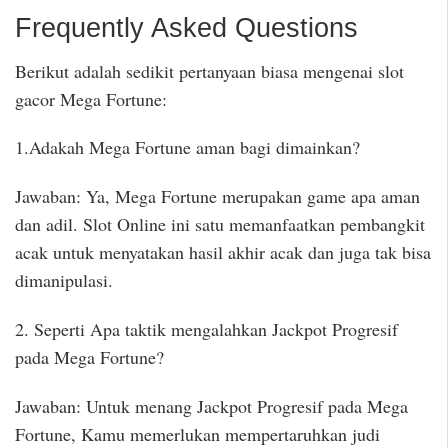
Frequently Asked Questions
Berikut adalah sedikit pertanyaan biasa mengenai slot
gacor Mega Fortune:
1.Adakah Mega Fortune aman bagi dimainkan?
Jawaban: Ya, Mega Fortune merupakan game apa aman
dan adil. Slot Online ini satu memanfaatkan pembangkit
acak untuk menyatakan hasil akhir acak dan juga tak bisa
dimanipulasi.
2. Seperti Apa taktik mengalahkan Jackpot Progresif
pada Mega Fortune?
Jawaban: Untuk menang Jackpot Progresif pada Mega
Fortune, Kamu memerlukan mempertaruhkan judi