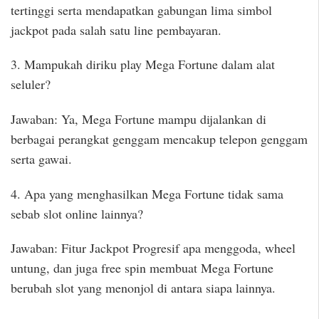
tertinggi serta mendapatkan gabungan lima simbol
jackpot pada salah satu line pembayaran.
3. Mampukah diriku play Mega Fortune dalam alat
seluler?
Jawaban: Ya, Mega Fortune mampu dijalankan di
berbagai perangkat genggam mencakup telepon genggam
serta gawai.
4. Apa yang menghasilkan Mega Fortune tidak sama
sebab slot online lainnya?
Jawaban: Fitur Jackpot Progresif apa menggoda, wheel
untung, dan juga free spin membuat Mega Fortune
berubah slot yang menonjol di antara siapa lainnya.