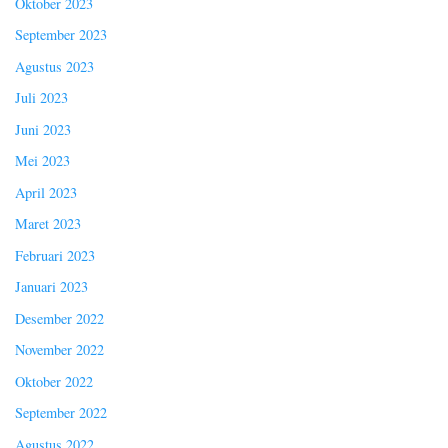
Oktober 2023
September 2023
Agustus 2023
Juli 2023
Juni 2023
Mei 2023
April 2023
Maret 2023
Februari 2023
Januari 2023
Desember 2022
November 2022
Oktober 2022
September 2022
Agustus 2022