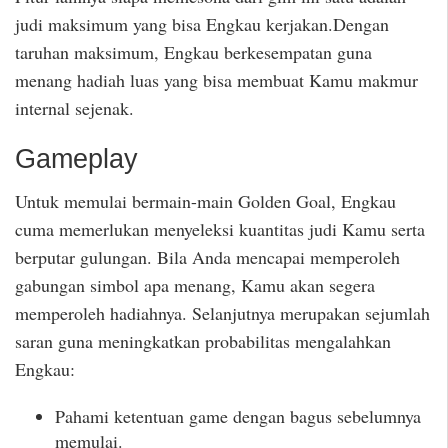
judi maksimum yang bisa Engkau kerjakan.Dengan
taruhan maksimum, Engkau berkesempatan guna
menang hadiah luas yang bisa membuat Kamu makmur
internal sejenak.
Gameplay
Untuk memulai bermain-main Golden Goal, Engkau
cuma memerlukan menyeleksi kuantitas judi Kamu serta
berputar gulungan. Bila Anda mencapai memperoleh
gabungan simbol apa menang, Kamu akan segera
memperoleh hadiahnya. Selanjutnya merupakan sejumlah
saran guna meningkatkan probabilitas mengalahkan
Engkau:
Pahami ketentuan game dengan bagus sebelumnya
memulai.