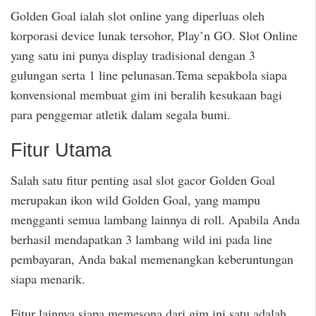
Golden Goal ialah slot online yang diperluas oleh
korporasi device lunak tersohor, Play’n GO. Slot Online
yang satu ini punya display tradisional dengan 3
gulungan serta 1 line pelunasan.Tema sepakbola siapa
konvensional membuat gim ini beralih kesukaan bagi
para penggemar atletik dalam segala bumi.
Fitur Utama
Salah satu fitur penting asal slot gacor Golden Goal
merupakan ikon wild Golden Goal, yang mampu
mengganti semua lambang lainnya di roll. Apabila Anda
berhasil mendapatkan 3 lambang wild ini pada line
pembayaran, Anda bakal memenangkan keberuntungan
siapa menarik.
Fitur lainnya siapa memesona dari gim ini satu adalah