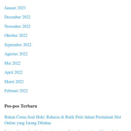
Januari 2023
Desember 2022
November 2022
Oktober 2022
September 2022
Agustus 2022
Mei 2022
April 2022
Maret 2022
Februari 2022
Pos-pos Terbaru
Bukan Cuma Soal Hoki: Rahasia di Balik Petir dalam Permainan Slot
Online yang Jarang Dibahas