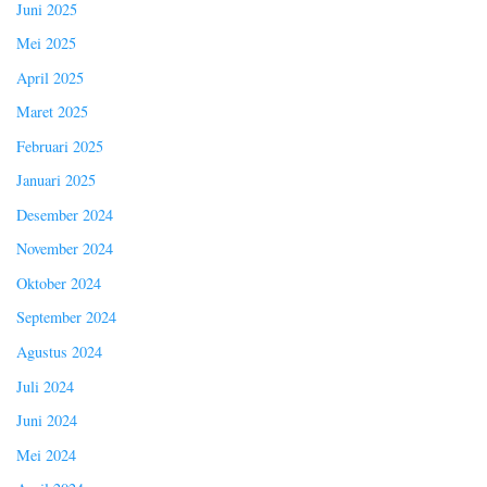
Juni 2025
Mei 2025
April 2025
Maret 2025
Februari 2025
Januari 2025
Desember 2024
November 2024
Oktober 2024
September 2024
Agustus 2024
Juli 2024
Juni 2024
Mei 2024