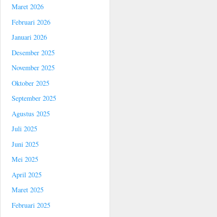
Maret 2026
Februari 2026
Januari 2026
Desember 2025
November 2025
Oktober 2025
September 2025
Agustus 2025
Juli 2025
Juni 2025
Mei 2025
April 2025
Maret 2025
Februari 2025