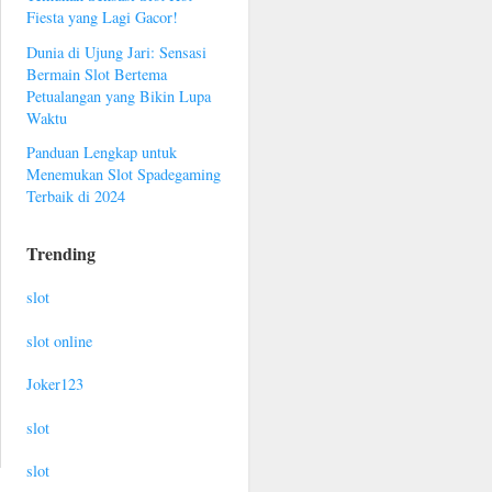
Fiesta yang Lagi Gacor!
Dunia di Ujung Jari: Sensasi
Bermain Slot Bertema
Petualangan yang Bikin Lupa
Waktu
Panduan Lengkap untuk
Menemukan Slot Spadegaming
Terbaik di 2024
Trending
slot
slot online
Joker123
slot
slot