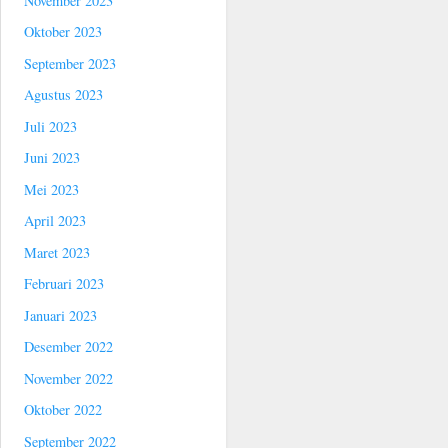
November 2023
Oktober 2023
September 2023
Agustus 2023
Juli 2023
Juni 2023
Mei 2023
April 2023
Maret 2023
Februari 2023
Januari 2023
Desember 2022
November 2022
Oktober 2022
September 2022