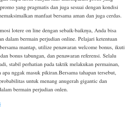
promo yang pragmatis dan juga sesuai dengan kondisi
memaksimalkan manfaat bersama aman dan juga cerdas.
si lotere on line dengan sebaik-baiknya, Anda bisa
 dalam bermain perjudian online. Pelajari ketentuan
 bersama mantap, utilize penawaran welcome bonus, ikuti
an bonus tabungan, dan penawaran referensi. Selalu
jadi, stabil perhatian pada taktik melakukan permainan,
n apa nggak masuk pikiran.Bersama tahapan tersebut,
robabilitas untuk menang anugerah gigantic dan
 dalam bermain perjudian onlen.
4