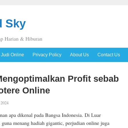
d Sky
kap Harian & Hiburan
Judi Online
Privacy Policy
About Us
Contact Us
Mengoptimalkan Profit sebab
tere Online
 2024
inan apa dikenal pada Bangsa Indonesia. Di Luar
una menang hadiah gigantic, perjudian online juga