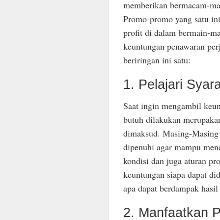
memberikan bermacam-ma
Promo-promo yang satu ini
profit di dalam bermain-m
keuntungan penawaran perj
beriringan ini satu:
1. Pelajari Sya
Saat ingin mengambil keun
butuh dilakukan merupakan
dimaksud. Masing-Masing p
dipenuhi agar mampu mend
kondisi dan juga aturan
keuntungan siapa dapat di
apa dapat berdampak hasil 
2. Manfaatkan 