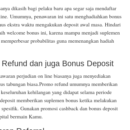
nya dikasih bagi pelaku baru apa segar saja mendaftar
 line. Umumnya, penawaran ini satu menghadiahkan bonus
us ekstra waktu mengakukan deposit awal masa. Hindari
aih welcome bonus ini, karena mampu menjadi suplemen
t memperbesar probabilitas guna memenangkan hadiah
 Refund dan juga Bonus Deposit
awaran perjudian on line biasanya juga menyediakan
nus tabungan biasa.Promo refund umumnya memberikan
 keseluruhan kehilangan yang didapat selama periode
 deposit memberikan suplemen bonus ketika melakukan
l spesifik. Gunakan promosi cashback dan bonus deposit
apital bermain Kamu.