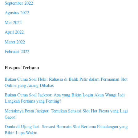
September 2022
Agustus 2022
Mei 2022
April 2022
Maret 2022
Februari 2022
Pos-pos Terbaru
Bukan Cuma Soal Hoki: Rahasia di Balik Petir dalam Permainan Slot
Online yang Jarang Dibahas
Bukan Cuma Soal Jackpot: Apa yang Bikin Login Akun Wangi Jadi
Langkah Pertama yang Penting?
Meriahnya Pesta Jackpot: Temukan Sensasi Slot Hot Fiesta yang Lagi
Gacor!
Dunia di Ujung Jari: Sensasi Bermain Slot Bertema Petualangan yang
Bikin Lupa Waktu