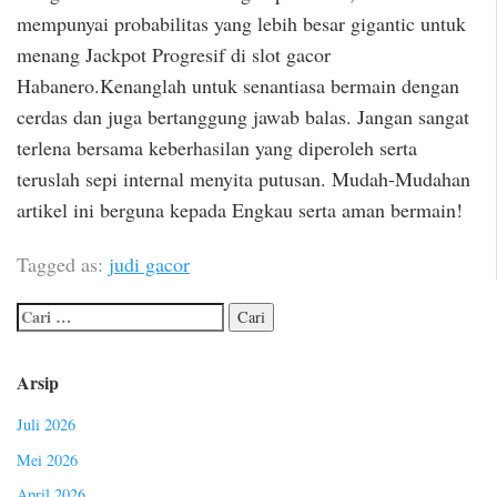
mempunyai probabilitas yang lebih besar gigantic untuk
menang Jackpot Progresif di slot gacor
Habanero.Kenanglah untuk senantiasa bermain dengan
cerdas dan juga bertanggung jawab balas. Jangan sangat
terlena bersama keberhasilan yang diperoleh serta
teruslah sepi internal menyita putusan. Mudah-Mudahan
artikel ini berguna kepada Engkau serta aman bermain!
Tagged as:
judi gacor
Arsip
Juli 2026
Mei 2026
April 2026