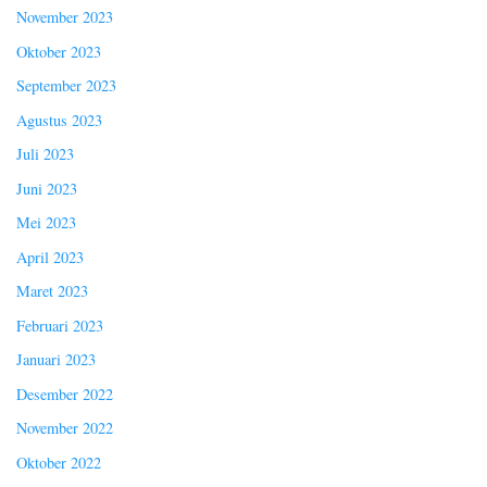
November 2023
Oktober 2023
September 2023
Agustus 2023
Juli 2023
Juni 2023
Mei 2023
April 2023
Maret 2023
Februari 2023
Januari 2023
Desember 2022
November 2022
Oktober 2022