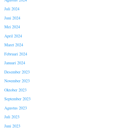
Juli 2024
Juni 2024
Mei 2024
April 2024
Maret 2024
Februari 2024
Januari 2024
Desember 2023
November 2023
Oktober 2023
September 2023
Agustus 2023
Juli 2023
Juni 2023