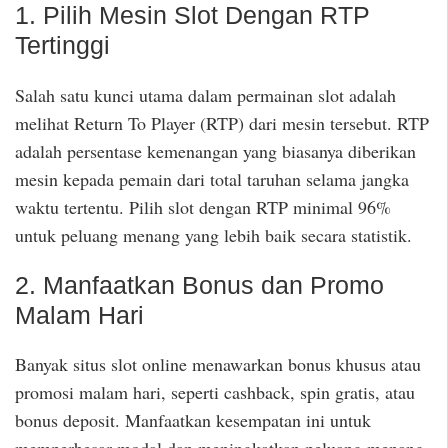
1. Pilih Mesin Slot Dengan RTP
Tertinggi
Salah satu kunci utama dalam permainan slot adalah
melihat Return To Player (RTP) dari mesin tersebut. RTP
adalah persentase kemenangan yang biasanya diberikan
mesin kepada pemain dari total taruhan selama jangka
waktu tertentu. Pilih slot dengan RTP minimal 96%
untuk peluang menang yang lebih baik secara statistik.
2. Manfaatkan Bonus dan Promo
Malam Hari
Banyak situs slot online menawarkan bonus khusus atau
promosi malam hari, seperti cashback, spin gratis, atau
bonus deposit. Manfaatkan kesempatan ini untuk