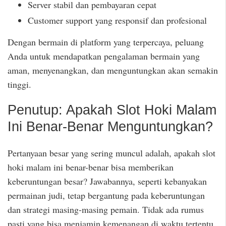
Server stabil dan pembayaran cepat
Customer support yang responsif dan profesional
Dengan bermain di platform yang terpercaya, peluang
Anda untuk mendapatkan pengalaman bermain yang
aman, menyenangkan, dan menguntungkan akan semakin
tinggi.
Penutup: Apakah Slot Hoki Malam
Ini Benar-Benar Menguntungkan?
Pertanyaan besar yang sering muncul adalah, apakah slot
hoki malam ini benar-benar bisa memberikan
keberuntungan besar? Jawabannya, seperti kebanyakan
permainan judi, tetap bergantung pada keberuntungan
dan strategi masing-masing pemain. Tidak ada rumus
pasti yang bisa menjamin kemenangan di waktu tertentu,