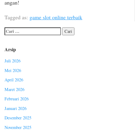
angan!
Tagged as:
game slot online terbaik
Arsip
Juli 2026
Mei 2026
April 2026
Maret 2026
Februari 2026
Januari 2026
Desember 2025
November 2025