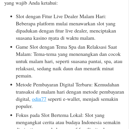
yang wajib Anda ketahui:
Slot dengan Fitur Live Dealer Malam Hari:
Beberapa platform mulai menawarkan slot yang
dipadukan dengan fitur live dealer, menciptakan
suasana kasino nyata di waktu malam.
Game Slot dengan Tema Spa dan Relaksasi Saat
Malam: Tema-tema yang menenangkan dan cocok
untuk malam hari, seperti suasana pantai, spa, atau
relaksasi, sedang naik daun dan menarik minat
pemain.
Metode Pembayaran Digital Terbaru: Kemudahan
transaksi di malam hari dengan metode pembayaran
digital,
odin77
seperti e-wallet, menjadi semakin
populer.
Fokus pada Slot Bertema Lokal: Slot yang
mengangkat cerita atau budaya Indonesia semakin