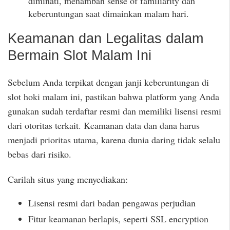
diminati, menambah sense of familiarity dan
keberuntungan saat dimainkan malam hari.
Keamanan dan Legalitas dalam
Bermain Slot Malam Ini
Sebelum Anda terpikat dengan janji keberuntungan di
slot hoki malam ini, pastikan bahwa platform yang Anda
gunakan sudah terdaftar resmi dan memiliki lisensi resmi
dari otoritas terkait. Keamanan data dan dana harus
menjadi prioritas utama, karena dunia daring tidak selalu
bebas dari risiko.
Carilah situs yang menyediakan:
Lisensi resmi dari badan pengawas perjudian
Fitur keamanan berlapis, seperti SSL encryption