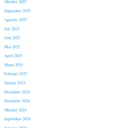
Oktober 2025
September 2025
Agustus 2025
Juli 2025
Juni 2025
Mei 2025
April 2025
Maret 2025
Februari 2025
Januari 2025
Desember 2024
November 2024
Oktober 2024
September 2024
Agustus 2024