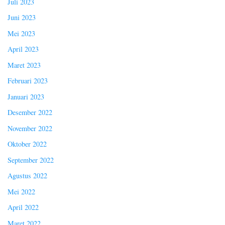
Juli 2023
Juni 2023
Mei 2023
April 2023
Maret 2023
Februari 2023
Januari 2023
Desember 2022
November 2022
Oktober 2022
September 2022
Agustus 2022
Mei 2022
April 2022
Maret 2022