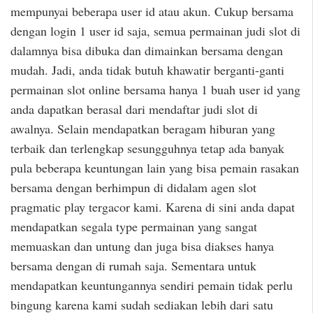
mempunyai beberapa user id atau akun. Cukup bersama
dengan login 1 user id saja, semua permainan judi slot di
dalamnya bisa dibuka dan dimainkan bersama dengan
mudah. Jadi, anda tidak butuh khawatir berganti-ganti
permainan slot online bersama hanya 1 buah user id yang
anda dapatkan berasal dari mendaftar judi slot di
awalnya. Selain mendapatkan beragam hiburan yang
terbaik dan terlengkap sesungguhnya tetap ada banyak
pula beberapa keuntungan lain yang bisa pemain rasakan
bersama dengan berhimpun di didalam agen slot
pragmatic play tergacor kami. Karena di sini anda dapat
mendapatkan segala type permainan yang sangat
memuaskan dan untung dan juga bisa diakses hanya
bersama dengan di rumah saja. Sementara untuk
mendapatkan keuntungannya sendiri pemain tidak perlu
bingung karena kami sudah sediakan lebih dari satu