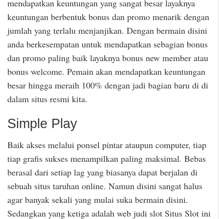
mendapatkan keuntungan yang sangat besar layaknya
keuntungan berbentuk bonus dan promo menarik dengan
jumlah yang terlalu menjanjikan. Dengan bermain disini
anda berkesempatan untuk mendapatkan sebagian bonus
dan promo paling baik layaknya bonus new member atau
bonus welcome. Pemain akan mendapatkan keuntungan
besar hingga meraih 100% dengan jadi bagian baru di di
dalam situs resmi kita.
Simple Play
Baik akses melalui ponsel pintar ataupun computer, tiap
tiap grafis sukses menampilkan paling maksimal. Bebas
berasal dari setiap lag yang biasanya dapat berjalan di
sebuah situs taruhan online. Namun disini sangat halus
agar banyak sekali yang mulai suka bermain disini.
Sedangkan yang ketiga adalah web judi slot Situs Slot ini