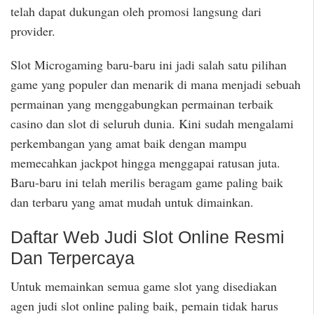
telah dapat dukungan oleh promosi langsung dari
provider.
Slot Microgaming baru-baru ini jadi salah satu pilihan
game yang populer dan menarik di mana menjadi sebuah
permainan yang menggabungkan permainan terbaik
casino dan slot di seluruh dunia. Kini sudah mengalami
perkembangan yang amat baik dengan mampu
memecahkan jackpot hingga menggapai ratusan juta.
Baru-baru ini telah merilis beragam game paling baik
dan terbaru yang amat mudah untuk dimainkan.
Daftar Web Judi Slot Online Resmi
Dan Terpercaya
Untuk memainkan semua game slot yang disediakan
agen judi slot online paling baik, pemain tidak harus