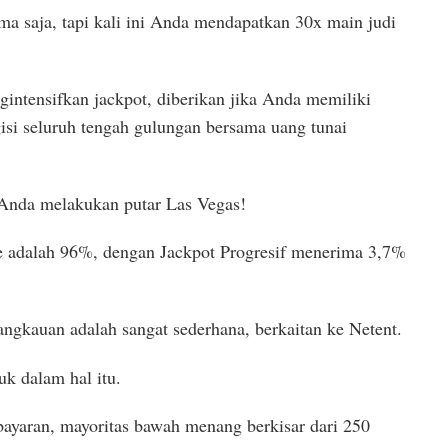
a saja, tapi kali ini Anda mendapatkan 30x main judi
intensifkan jackpot, diberikan jika Anda memiliki
si seluruh tengah gulungan bersama uang tunai
in Anda melakukan putar Las Vegas!
e adalah 96%, dengan Jackpot Progresif menerima 3,7%
gkauan adalah sangat sederhana, berkaitan ke Netent.
k dalam hal itu.
yaran, mayoritas bawah menang berkisar dari 250