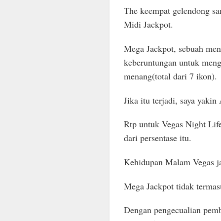
The keempat gelendong sam
Midi Jackpot.
Mega Jackpot, sebuah meng
keberuntungan untuk mengi
menang(total dari 7 ikon).
Jika itu terjadi, saya yak
Rtp untuk Vegas Night Lif
dari persentase itu.
Kehidupan Malam Vegas jan
Mega Jackpot tidak termasu
Dengan pengecualian pemba