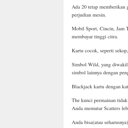
Ada 20 tetap memberikan gar
perjudian mesin.
Mobil Sport, Cincin, Jam 
membayar tinggi citra.
Kartu cocok, seperti sekop,
Simbol Wild, yang diwakil
simbol lainnya dengan peng
Blackjack kartu dengan kat
The kunci permainan tidak 
Anda memutar Scatters lebi
Anda bisa(atau seharusnya