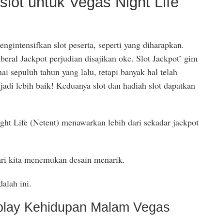
slot untuk Vegas Night Life
gintensifkan slot peserta, seperti yang diharapkan.
ral Jackpot perjudian disajikan oke. Slot Jackpot’ gim
 sepuluh tahun yang lalu, tetapi banyak hal telah
jadi lebih baik! Keduanya slot dan hadiah slot dapatkan
ht Life (Netent) menawarkan lebih dari sekadar jackpot
ari kita menemukan desain menarik.
dalah ini.
play Kehidupan Malam Vegas