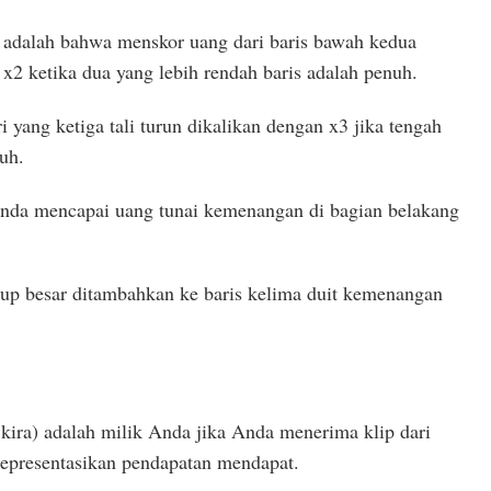
 adalah bahwa menskor uang dari baris bawah kedua
 x2 ketika dua yang lebih rendah baris adalah penuh.
i yang ketiga tali turun dikalikan dengan x3 jika tengah
uh.
Anda mencapai uang tunai kemenangan di bagian belakang
kup besar ditambahkan ke baris kelima duit kemenangan
t kira) adalah milik Anda jika Anda menerima klip dari
epresentasikan pendapatan mendapat.