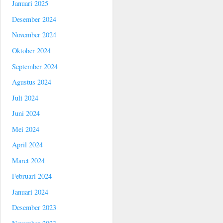
Januari 2025
Desember 2024
November 2024
Oktober 2024
September 2024
Agustus 2024
Juli 2024
Juni 2024
Mei 2024
April 2024
Maret 2024
Februari 2024
Januari 2024
Desember 2023