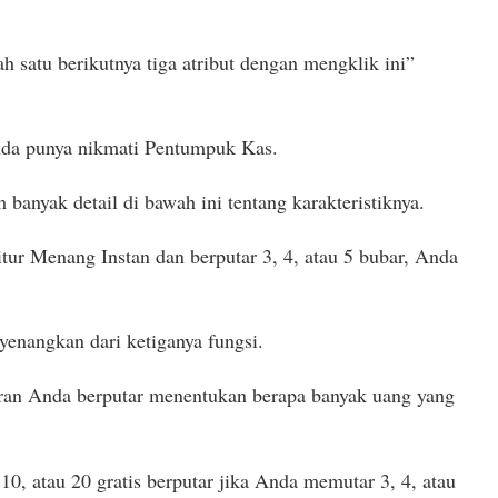
 satu berikutnya tiga atribut dengan mengklik ini”
nda punya nikmati Pentumpuk Kas.
 banyak detail di bawah ini tentang karakteristiknya.
tur Menang Instan dan berputar 3, 4, atau 5 bubar, Anda
yenangkan dari ketiganya fungsi.
an Anda berputar menentukan berapa banyak uang yang
0, atau 20 gratis berputar jika Anda memutar 3, 4, atau