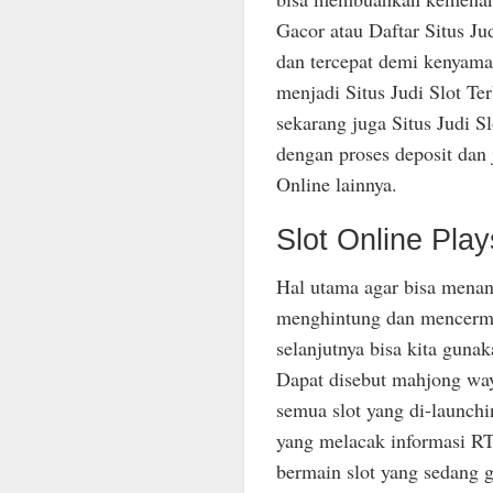
Gacor atau Daftar Situs Jud
dan tercepat demi kenyama
menjadi Situs Judi Slot Te
sekarang juga Situs Judi S
dengan proses deposit dan 
Online lainnya.
Slot Online Play
Hal utama agar bisa menang 
menghintung dan mencermat
selanjutnya bisa kita gun
Dapat disebut mahjong ways
semua slot yang di-launchi
yang melacak informasi RT
bermain slot yang sedang g