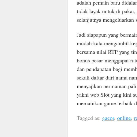
adalah pemain baru didalam
tidak layak untuk di pakai
selanjutnya mengeluarkan 
Jadi siapapun yang berma
mudah kala mengambil kepu
bersama nilai RTP yang ti
bonus besar menggapai rat
dan pendapatan bagi membe
sekali daftar dari nama na
menyajikan permainan palin
yakni web Slot yang kini 
memainkan game terbaik di
Tagged as:
gacor
,
online
,
r