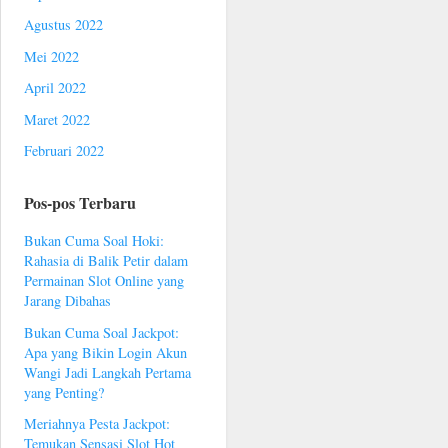
Agustus 2022
Mei 2022
April 2022
Maret 2022
Februari 2022
Pos-pos Terbaru
Bukan Cuma Soal Hoki:
Rahasia di Balik Petir dalam
Permainan Slot Online yang
Jarang Dibahas
Bukan Cuma Soal Jackpot:
Apa yang Bikin Login Akun
Wangi Jadi Langkah Pertama
yang Penting?
Meriahnya Pesta Jackpot:
Temukan Sensasi Slot Hot