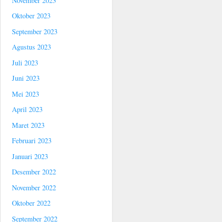
November 2023
Oktober 2023
September 2023
Agustus 2023
Juli 2023
Juni 2023
Mei 2023
April 2023
Maret 2023
Februari 2023
Januari 2023
Desember 2022
November 2022
Oktober 2022
September 2022