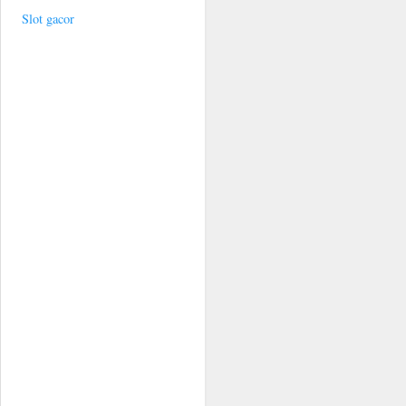
Slot gacor