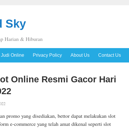
d Sky
kap Harian & Hiburan
Judi Online
Privacy Policy
About Us
Contact Us
lot Online Resmi Gacor Hari
022
022
n promo yang disediakan, bettor dapat melakukan slot
form e-commerce yang telah amat dikenal seperti slot