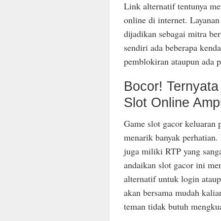
Link alternatif tentunya me
online di internet. Layanan
dijadikan sebagai mitra be
sendiri ada beberapa kendal
pemblokiran ataupun ada p
Bocor! Ternyata
Slot Online Am
Game slot gacor keluaran 
menarik banyak perhatian.
juga miliki RTP yang sanga
andaikan slot gacor ini m
alternatif untuk login ata
akan bersama mudah kalia
teman tidak butuh mengkuat