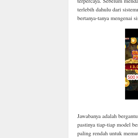
terpercaya. Sebelum mendaf
terlebih dahulu dari siste
bertanya-tanya mengenai s
Jawabanya adalah bergantu
pastinya tiap-tiap model b
paling rendah untuk memutar