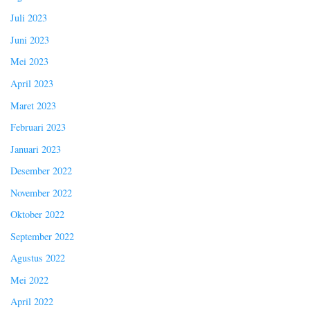
Juli 2023
Juni 2023
Mei 2023
April 2023
Maret 2023
Februari 2023
Januari 2023
Desember 2022
November 2022
Oktober 2022
September 2022
Agustus 2022
Mei 2022
April 2022