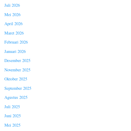
Juli 2026
Mei 2026
April 2026
Maret 2026
Februari 2026
Januari 2026
Desember 2025
November 2025
Oktober 2025
September 2025
Agustus 2025
Juli 2025
Juni 2025
Mei 2025