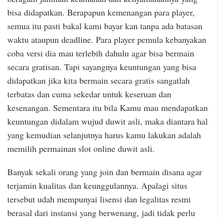
bisa didapatkan. Berapapun kemenangan para player,
semua itu pasti bakal kami bayar kan tanpa ada batasan
waktu ataupun deadline. Para player pemula kebanyakan
coba versi dia mau terlebih dahulu agar bisa bermain
secara gratisan. Tapi sayangnya keuntungan yang bisa
didapatkan jika kita bermain secara gratis sangatlah
terbatas dan cuma sekedar untuk keseruan dan
kesenangan. Sementara itu bila Kamu mau mendapatkan
keuntungan didalam wujud duwit asli, maka diantara hal
yang kemudian selanjutnya harus kamu lakukan adalah
memilih permainan slot online duwit asli.
Banyak sekali orang yang join dan bermain disana agar
terjamin kualitas dan keunggulannya. Apalagi situs
tersebut udah mempunyai lisensi dan legalitas resmi
berasal dari instansi yang berwenang, jadi tidak perlu