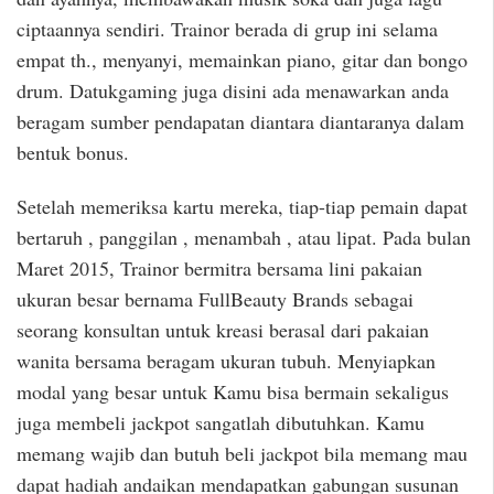
ciptaannya sendiri. Trainor berada di grup ini selama
empat th., menyanyi, memainkan piano, gitar dan bongo
drum. Datukgaming juga disini ada menawarkan anda
beragam sumber pendapatan diantara diantaranya dalam
bentuk bonus.
Setelah memeriksa kartu mereka, tiap-tiap pemain dapat
bertaruh , panggilan , menambah , atau lipat. Pada bulan
Maret 2015, Trainor bermitra bersama lini pakaian
ukuran besar bernama FullBeauty Brands sebagai
seorang konsultan untuk kreasi berasal dari pakaian
wanita bersama beragam ukuran tubuh. Menyiapkan
modal yang besar untuk Kamu bisa bermain sekaligus
juga membeli jackpot sangatlah dibutuhkan. Kamu
memang wajib dan butuh beli jackpot bila memang mau
dapat hadiah andaikan mendapatkan gabungan susunan