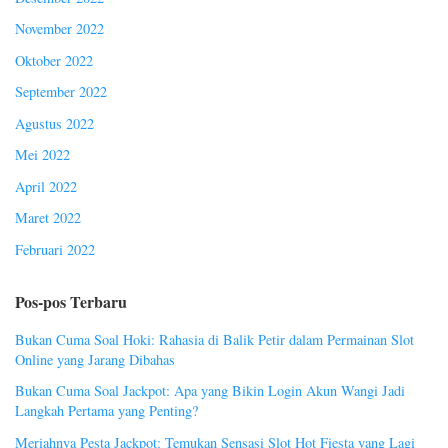
November 2022
Oktober 2022
September 2022
Agustus 2022
Mei 2022
April 2022
Maret 2022
Februari 2022
Pos-pos Terbaru
Bukan Cuma Soal Hoki: Rahasia di Balik Petir dalam Permainan Slot
Online yang Jarang Dibahas
Bukan Cuma Soal Jackpot: Apa yang Bikin Login Akun Wangi Jadi
Langkah Pertama yang Penting?
Meriahnya Pesta Jackpot: Temukan Sensasi Slot Hot Fiesta yang Lagi