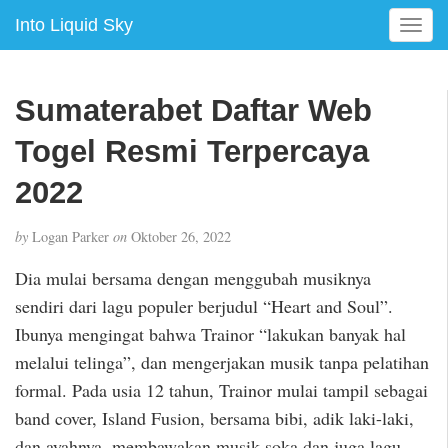
Into Liquid Sky
T
o
g
g
Sumaterabet Daftar Web
l
e
Togel Resmi Terpercaya
n
a
2022
v
i
by
Logan Parker
on
Oktober 26, 2022
g
a
Dia mulai bersama dengan menggubah musiknya
t
sendiri dari lagu populer berjudul “Heart and Soul”.
i
Ibunya mengingat bahwa Trainor “lakukan banyak hal
o
n
melalui telinga”, dan mengerjakan musik tanpa pelatihan
formal. Pada usia 12 tahun, Trainor mulai tampil sebagai
band cover, Island Fusion, bersama bibi, adik laki-laki,
dan ayahnya, membawakan musik soka dan juga lagu