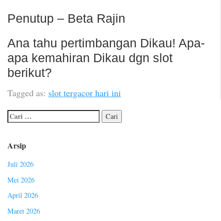
Penutup – Beta Rajin
Ana tahu pertimbangan Dikau! Apa-
apa kemahiran Dikau dgn slot
berikut?
Tagged as:
slot tergacor hari ini
Arsip
Juli 2026
Mei 2026
April 2026
Maret 2026