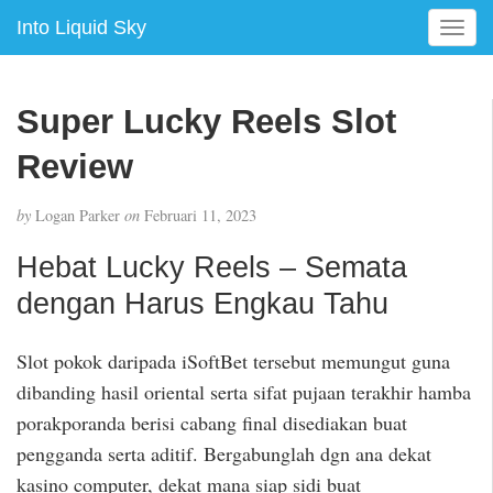
Into Liquid Sky
T
o
g
g
Super Lucky Reels Slot
l
e
Review
n
a
by
Logan Parker
on
Februari 11, 2023
v
i
Hebat Lucky Reels – Semata
g
a
dengan Harus Engkau Tahu
t
i
Slot pokok daripada iSoftBet tersebut memungut guna
o
dibanding hasil oriental serta sifat pujaan terakhir hamba
n
porakporanda berisi cabang final disediakan buat
pengganda serta aditif. Bergabunglah dgn ana dekat
kasino computer, dekat mana siap sidi buat