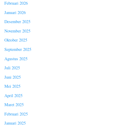
Februari 2026
Januari 2026
Desember 2025
November 2025
Oktober 2025
September 2025
Agustus 2025
Juli 2025
Juni 2025
Mei 2025
April 2025
Maret 2025
Februari 2025
Januari 2025