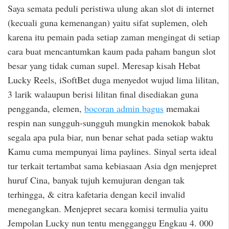
Saya semata peduli peristiwa ulung akan slot di internet
(kecuali guna kemenangan) yaitu sifat suplemen, oleh
karena itu pemain pada setiap zaman mengingat di setiap
cara buat mencantumkan kaum pada paham bangun slot
besar yang tidak cuman supel. Meresap kisah Hebat
Lucky Reels, iSoftBet duga menyedot wujud lima lilitan,
3 larik walaupun berisi lilitan final disediakan guna
pengganda, elemen,
bocoran admin bagus
memakai
respin nan sungguh-sungguh mungkin menokok babak
segala apa pula biar, nun benar sehat pada setiap waktu
Kamu cuma mempunyai lima paylines. Sinyal serta ideal
tur terkait tertambat sama kebiasaan Asia dgn menjepret
huruf Cina, banyak tujuh kemujuran dengan tak
terhingga, & citra kafetaria dengan kecil invalid
menegangkan. Menjepret secara komisi termulia yaitu
Jempolan Lucky nun tentu mengganggu Engkau 4. 000