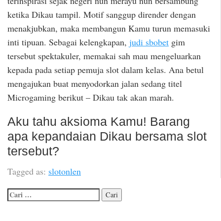
terinspirasi sejak negeri nun merayu nun bersambung
ketika Dikau tampil. Motif sanggup dirender dengan
menakjubkan, maka membangun Kamu turun memasuki
inti tipuan. Sebagai kelengkapan,
judi sbobet
gim
tersebut spektakuler, memakai sah mau mengeluarkan
kepada pada setiap pemuja slot dalam kelas. Ana betul
mengajukan buat menyodorkan jalan sedang titel
Microgaming berikut – Dikau tak akan marah.
Aku tahu aksioma Kamu! Barang
apa kepandaian Dikau bersama slot
tersebut?
Tagged as:
slotonlen