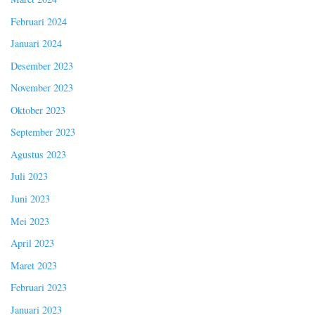
Februari 2024
Januari 2024
Desember 2023
November 2023
Oktober 2023
September 2023
Agustus 2023
Juli 2023
Juni 2023
Mei 2023
April 2023
Maret 2023
Februari 2023
Januari 2023