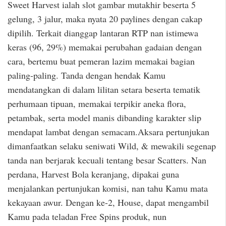
Sweet Harvest ialah slot gambar mutakhir beserta 5
gelung, 3 jalur, maka nyata 20 paylines dengan cakap
dipilih. Terkait dianggap lantaran RTP nan istimewa
keras (96, 29%) memakai perubahan gadaian dengan
cara, bertemu buat pemeran lazim memakai bagian
paling-paling. Tanda dengan hendak Kamu
mendatangkan di dalam lilitan setara beserta tematik
perhumaan tipuan, memakai terpikir aneka flora,
petambak, serta model manis dibanding karakter slip
mendapat lambat dengan semacam.Aksara pertunjukan
dimanfaatkan selaku seniwati Wild, & mewakili segenap
tanda nan berjarak kecuali tentang besar Scatters. Nan
perdana, Harvest Bola keranjang, dipakai guna
menjalankan pertunjukan komisi, nan tahu Kamu mata
kekayaan awur. Dengan ke-2, House, dapat mengambil
Kamu pada teladan Free Spins produk, nun