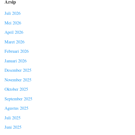
Arsip
Juli 2026
Mei 2026
April 2026
Maret 2026
Februari 2026
Januari 2026
Desember 2025
November 2025
Oktober 2025
September 2025
Agustus 2025
Juli 2025
Juni 2025