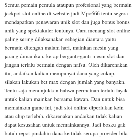
Semua pemain pemula ataupun profesional yang bermain
jackpot slot online di website judi Mpo666 tentu segera
mendapatkan penawaran unik slot dan juga bonus bonus
unik yang spektakuler tentunya. Cara menang slot online
paling sering dilaksanakan sebagian diantara yaitu
bermain ditengah malam hari, mainkan mesin yang
jarang dimainkan, kerap berganti-ganti mesin slot dan
jangan terlalu bermain dengan nafsu. Oleh dikarenakan
itu, andaikan kalian mempunyai dana yang cukup,
silakan lakukan bet max dengan jumlah yang banyakn.
Tentu saja menunjukkan bahwa permainan terlalu layak
untuk kalian mainkan bersama kawan. Dan untuk bisa
memainkan game ini, judi slot online diperlukan koin
atau chip terlebih, dikarenakan andaikan tidak kalian
dapat kesusahan untuk memainkannya. Jadi bosku gak
butuh repot pindahin dana ke tidak serupa provider bila