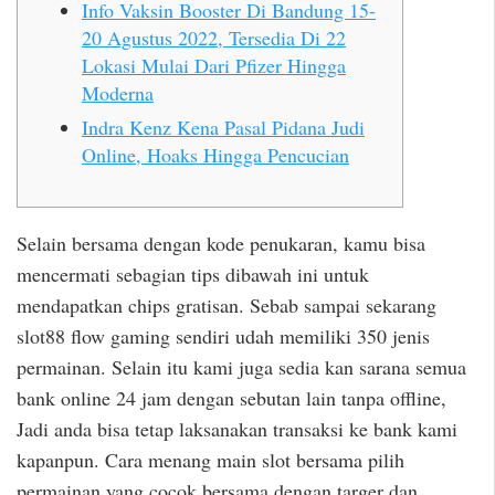
Info Vaksin Booster Di Bandung 15-
20 Agustus 2022, Tersedia Di 22
Lokasi Mulai Dari Pfizer Hingga
Moderna
Indra Kenz Kena Pasal Pidana Judi
Online, Hoaks Hingga Pencucian
Selain bersama dengan kode penukaran, kamu bisa
mencermati sebagian tips dibawah ini untuk
mendapatkan chips gratisan. Sebab sampai sekarang
slot88 flow gaming sendiri udah memiliki 350 jenis
permainan. Selain itu kami juga sedia kan sarana semua
bank online 24 jam dengan sebutan lain tanpa offline,
Jadi anda bisa tetap laksanakan transaksi ke bank kami
kapanpun. Cara menang main slot bersama pilih
permainan yang cocok bersama dengan targer dan