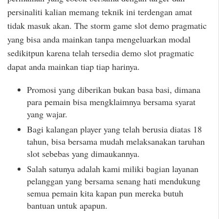
persinaliti kalian memang teknik ini terdengan amat
tidak masuk akan. The storm game slot demo pragmatic
yang bisa anda mainkan tanpa mengeluarkan modal
sedikitpun karena telah tersedia demo slot pragmatic
dapat anda mainkan tiap tiap harinya.
Promosi yang diberikan bukan basa basi, dimana
para pemain bisa mengklaimnya bersama syarat
yang wajar.
Bagi kalangan player yang telah berusia diatas 18
tahun, bisa bersama mudah melaksanakan taruhan
slot sebebas yang dimaukannya.
Salah satunya adalah kami miliki bagian layanan
pelanggan yang bersama senang hati mendukung
semua pemain kita kapan pun mereka butuh
bantuan untuk apapun.