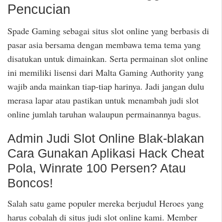
Pencucian
Spade Gaming sebagai situs slot online yang berbasis di
pasar asia bersama dengan membawa tema tema yang
disatukan untuk dimainkan. Serta permainan slot online
ini memiliki lisensi dari Malta Gaming Authority yang
wajib anda mainkan tiap-tiap harinya. Jadi jangan dulu
merasa lapar atau pastikan untuk menambah judi slot
online jumlah taruhan walaupun permainannya bagus.
Admin Judi Slot Online Blak-blakan
Cara Gunakan Aplikasi Hack Cheat
Pola, Winrate 100 Persen? Atau
Boncos!
Salah satu game populer mereka berjudul Heroes yang
harus cobalah di situs judi slot online kami. Member