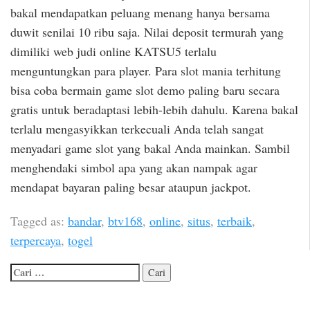
bakal mendapatkan peluang menang hanya bersama
duwit senilai 10 ribu saja. Nilai deposit termurah yang
dimiliki web judi online KATSU5 terlalu
menguntungkan para player. Para slot mania terhitung
bisa coba bermain game slot demo paling baru secara
gratis untuk beradaptasi lebih-lebih dahulu. Karena bakal
terlalu mengasyikkan terkecuali Anda telah sangat
menyadari game slot yang bakal Anda mainkan. Sambil
menghendaki simbol apa yang akan nampak agar
mendapat bayaran paling besar ataupun jackpot.
Tagged as:
bandar
,
btv168
,
online
,
situs
,
terbaik
,
terpercaya
,
togel