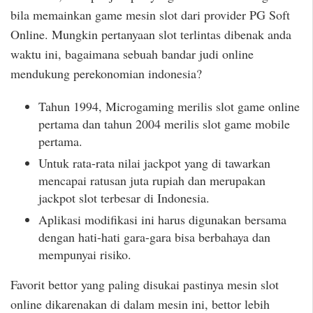
bila memainkan game mesin slot dari provider PG Soft
Online. Mungkin pertanyaan slot terlintas dibenak anda
waktu ini, bagaimana sebuah bandar judi online
mendukung perekonomian indonesia?
Tahun 1994, Microgaming merilis slot game online
pertama dan tahun 2004 merilis slot game mobile
pertama.
Untuk rata-rata nilai jackpot yang di tawarkan
mencapai ratusan juta rupiah dan merupakan
jackpot slot terbesar di Indonesia.
Aplikasi modifikasi ini harus digunakan bersama
dengan hati-hati gara-gara bisa berbahaya dan
mempunyai risiko.
Favorit bettor yang paling disukai pastinya mesin slot
online dikarenakan di dalam mesin ini, bettor lebih