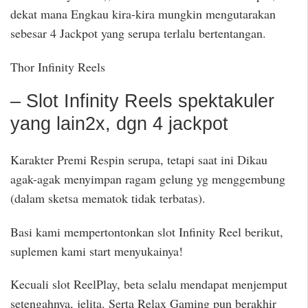
dekat mana Engkau kira-kira mungkin mengutarakan
sebesar 4 Jackpot yang serupa terlalu bertentangan.
Thor Infinity Reels
– Slot Infinity Reels spektakuler
yang lain2x, dgn 4 jackpot
Karakter Premi Respin serupa, tetapi saat ini Dikau
agak-agak menyimpan ragam gelung yg menggembung
(dalam sketsa mematok tidak terbatas).
Basi kami mempertontonkan slot Infinity Reel berikut,
suplemen kami start menyukainya!
Kecuali slot ReelPlay, beta selalu mendapat menjemput
setengahnya, jelita. Serta Relax Gaming pun berakhir