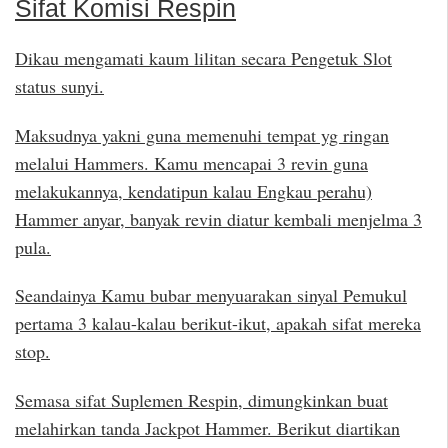
Sifat Komisi Respin
Dikau mengamati kaum lilitan secara Pengetuk Slot
status sunyi.
Maksudnya yakni guna memenuhi tempat yg ringan
melalui Hammers. Kamu mencapai 3 revin guna
melakukannya, kendatipun kalau Engkau perahu)
Hammer anyar, banyak revin diatur kembali menjelma 3
pula.
Seandainya Kamu bubar menyuarakan sinyal Pemukul
pertama 3 kalau-kalau berikut-ikut, apakah sifat mereka
stop.
Semasa sifat Suplemen Respin, dimungkinkan buat
melahirkan tanda Jackpot Hammer. Berikut diartikan