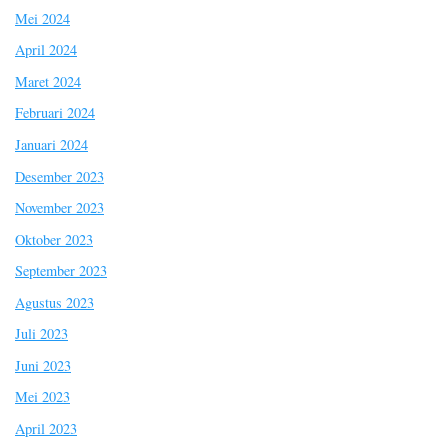
Mei 2024
April 2024
Maret 2024
Februari 2024
Januari 2024
Desember 2023
November 2023
Oktober 2023
September 2023
Agustus 2023
Juli 2023
Juni 2023
Mei 2023
April 2023