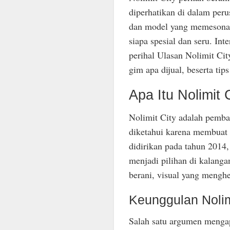
diperhatikan di dalam per
dan model yang memesona,
siapa spesial dan seru. Int
perihal Ulasan Nolimit Cit
gim apa dijual, beserta ti
Apa Itu Nolimit 
Nolimit City adalah pemba
diketahui karena membuat 
didirikan pada tahun 2014,
menjadi pilihan di kalang
berani, visual yang menghe
Keunggulan Nolim
Salah satu argumen mengap