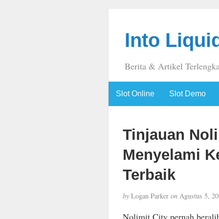
Into Liqui
Berita & Artikel Terleng
Slot Online
Slot Demo
Tinjauan Noli
Menyelami Ke
Terbaik
by
Logan Parker
on
Agustus 5, 20
Nolimit City pernah beralih