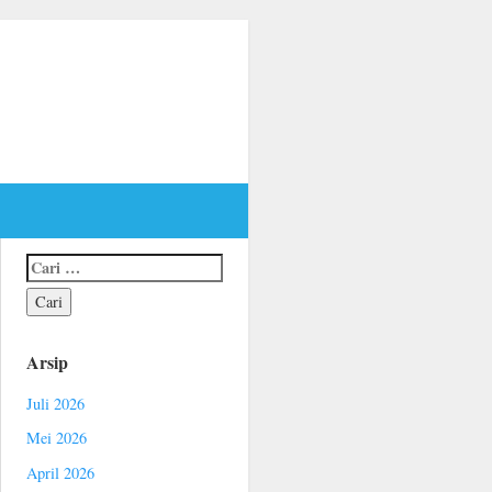
Arsip
Juli 2026
Mei 2026
April 2026