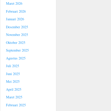
Maret 2026
Februari 2026
Januari 2026
Desember 2025
November 2025
Oktober 2025
September 2025
Agustus 2025
Juli 2025
Juni 2025
Mei 2025
April 2025
Maret 2025
Februari 2025