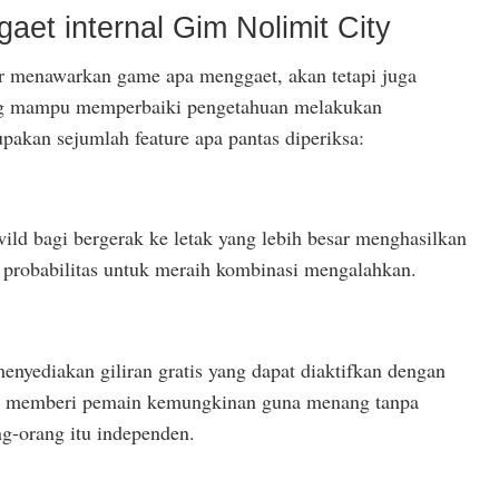
gaet internal Gim Nolimit City
r menawarkan game apa menggaet, akan tetapi juga
g mampu memperbaiki pengetahuan melakukan
pakan sejumlah feature apa pantas diperiksa:
ild bagi bergerak ke letak yang lebih besar menghasilkan
probabilitas untuk meraih kombinasi mengalahkan.
nyediakan giliran gratis yang dapat diaktifkan dengan
Ini memberi pemain kemungkinan guna menang tanpa
g-orang itu independen.