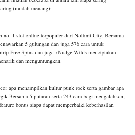
yaring (mudah menang):
no. 1 slot online terpopuler dari Nolimit City. Bersama
enawarkan 5 gulungan dan juga 576 cara untuk
irip Free Spins dan juga xNudge Wilds menciptakan
menarik dan menguntungkan.
acor apa menampilkan kultur punk rock serta gambar apa
rgik.Bersama 5 putaran serta 243 cara bagi mengalahkan,
feature bonus siapa dapat memperbaiki keberhasilan