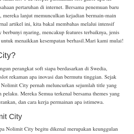
usahaan pertaruhan di internet. Bersama penemuan baru
 mereka lanjut memunculkan kejadian bermain-main
ernal artikel ini, kita bakal membahas melalui intensif
y berbunyi nyaring, mencakup features terbaiknya, jenis
ps untuk menaikkan kesempatan berhasil.Mari kami mulai!
City?
ngun perangkat soft siapa berdasarkan di Swedia,
slot rekaman apa inovasi dan bermutu tinggian. Sejak
 Nolimit City pernah meluncurkan sejumlah title yang
an pelaku. Mereka Semua terkenal bersama themes yang
rankan, dan cara kerja permainan apa istimewa.
it City
a Nolimit City begitu dikenal merupakan keunggulan