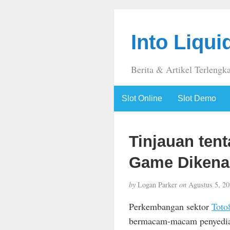
Into Liqui
Berita & Artikel Terleng
Slot Online
Slot Demo
Tinjauan ten
Game Dikena
by
Logan Parker
on
Agustus 5, 20
Perkembangan sektor
Toto
bermacam-macam penyedia 