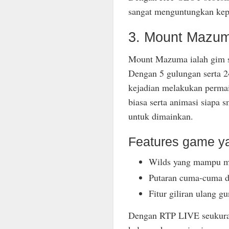
sangat menguntungkan kep
3. Mount Mazu
Mount Mazuma ialah gim s
Dengan 5 gulungan serta 2
kejadian melakukan permain
biasa serta animasi siapa
untuk dimainkan.
Features game ya
Wilds yang mampu m
Putaran cuma-cuma 
Fitur giliran ulang 
Dengan RTP LIVE seukuran