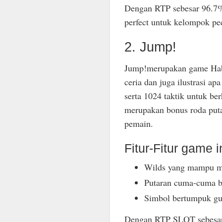
Dengan RTP sebesar 96.7%,
perfect untuk kelompok pec
2. Jump!
Jump!merupakan game Haban
ceria dan juga ilustrasi a
serta 1024 taktik untuk ber
merupakan bonus roda puta
pemain.
Fitur-Fitur game 
Wilds yang mampu m
Putaran cuma-cuma b
Simbol bertumpuk gu
Dengan RTP SLOT sebesar 