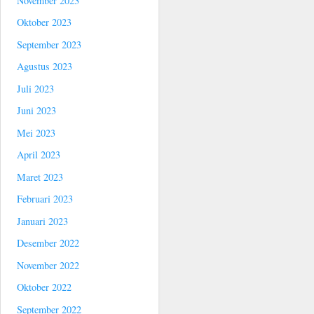
November 2023
Oktober 2023
September 2023
Agustus 2023
Juli 2023
Juni 2023
Mei 2023
April 2023
Maret 2023
Februari 2023
Januari 2023
Desember 2022
November 2022
Oktober 2022
September 2022