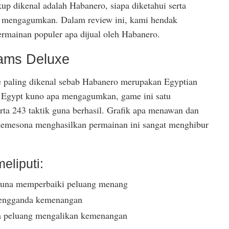
kup dikenal adalah Habanero, siapa diketahui serta
pa mengagumkan. Dalam review ini, kami hendak
rmainan populer apa dijual oleh Habanero.
eams Deluxe
ne paling dikenal sebab Habanero merupakan Egyptian
 Egypt kuno apa mengagumkan, game ini satu
ta 243 taktik guna berhasil. Grafik apa menawan dan
memesona menghasilkan permainan ini sangat menghibur
.
eliputi:
guna memperbaiki peluang menang
 pengganda kemenangan
na peluang mengalikan kemenangan