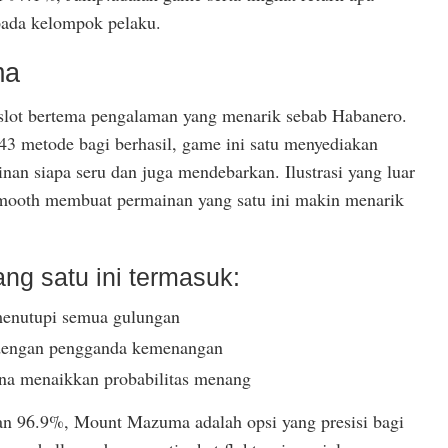
ada kelompok pelaku.
ma
lot bertema pengalaman yang menarik sebab Habanero.
43 metode bagi berhasil, game ini satu menyediakan
an siapa seru dan juga mendebarkan. Ilustrasi yang luar
 smooth membuat permainan yang satu ini makin menarik
ng satu ini termasuk:
enutupi semua gulungan
dengan pengganda kemenangan
guna menaikkan probabilitas menang
 96.9%, Mount Mazuma adalah opsi yang presisi bagi