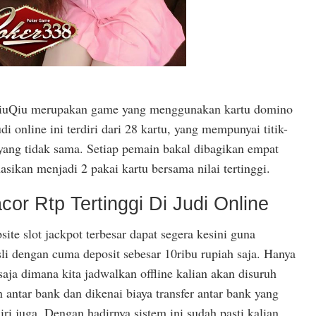
uQiu merupakan game yang menggunakan kartu domino
 online ini terdiri dari 28 kartu, yang mempunyai titik-
 yang tidak sama. Setiap pemain bakal dibagikan empat
asikan menjadi 2 pakai kartu bersama nilai tertinggi.
or Rtp Tertinggi Di Judi Online
ite slot jackpot terbesar dapat segera kesini guna
li dengan cuma deposit sebesar 10ribu rupiah saja. Hanya
saja dimana kita jadwalkan offline kalian akan disuruh
 antar bank dan dikenai biaya transfer antar bank yang
iri juga. Dengan hadirnya sistem ini sudah pasti kalian