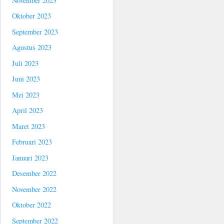
November 2023
Oktober 2023
September 2023
Agustus 2023
Juli 2023
Juni 2023
Mei 2023
April 2023
Maret 2023
Februari 2023
Januari 2023
Desember 2022
November 2022
Oktober 2022
September 2022