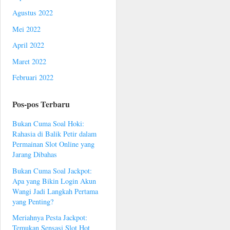
Agustus 2022
Mei 2022
April 2022
Maret 2022
Februari 2022
Pos-pos Terbaru
Bukan Cuma Soal Hoki:
Rahasia di Balik Petir dalam
Permainan Slot Online yang
Jarang Dibahas
Bukan Cuma Soal Jackpot:
Apa yang Bikin Login Akun
Wangi Jadi Langkah Pertama
yang Penting?
Meriahnya Pesta Jackpot:
Temukan Sensasi Slot Hot