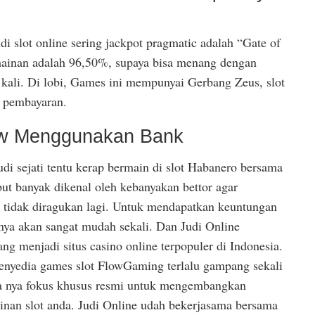
di slot online sering jackpot pragmatic adalah “Gate of
mainan adalah 96,50%, supaya bisa menang dengan
 kali. Di lobi, Games ini mempunyai Gerbang Zeus, slot
s pembayaran.
aw Menggunakan Bank
udi sejati tentu kerap bermain di slot Habanero bersama
but banyak dikenal oleh kebanyakan bettor agar
a tidak diragukan lagi. Untuk mendapatkan keuntungan
nya akan sangat mudah sekali. Dan Judi Online
ng menjadi situs casino online terpopuler di Indonesia.
nyedia games slot FlowGaming terlalu gampang sekali
a nya fokus khusus resmi untuk mengembangkan
nan slot anda. Judi Online udah bekerjasama bersama