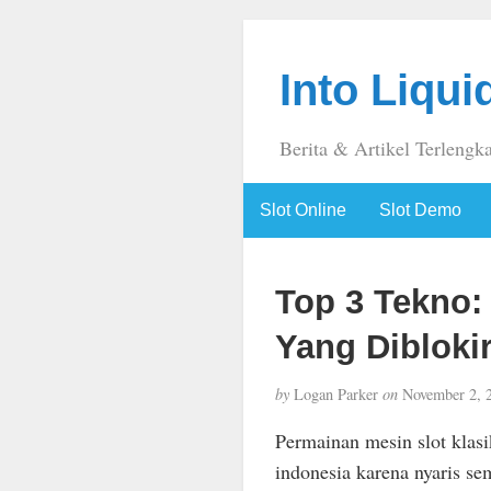
Into Liqui
Berita & Artikel Terleng
Slot Online
Slot Demo
Top 3 Tekno:
Yang Diblokir
by
Logan Parker
on
November 2, 
Permainan mesin slot klasi
indonesia karena nyaris s