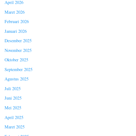
April 2026
Maret 2026
Februari 2026
Januari 2026
Desember 2025
November 2025
Oktober 2025
September 2025
Agustus 2025
Juli 2025
Juni 2025
Mei 2025
April 2025
Maret 2025