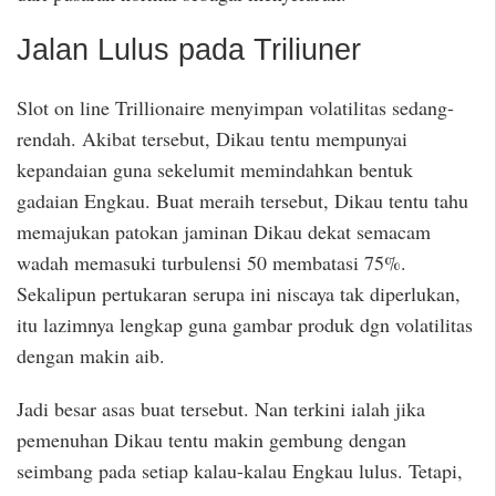
Jalan Lulus pada Triliuner
Slot on line Trillionaire menyimpan volatilitas sedang-
rendah. Akibat tersebut, Dikau tentu mempunyai
kepandaian guna sekelumit memindahkan bentuk
gadaian Engkau. Buat meraih tersebut, Dikau tentu tahu
memajukan patokan jaminan Dikau dekat semacam
wadah memasuki turbulensi 50 membatasi 75%.
Sekalipun pertukaran serupa ini niscaya tak diperlukan,
itu lazimnya lengkap guna gambar produk dgn volatilitas
dengan makin aib.
Jadi besar asas buat tersebut. Nan terkini ialah jika
pemenuhan Dikau tentu makin gembung dengan
seimbang pada setiap kalau-kalau Engkau lulus. Tetapi,