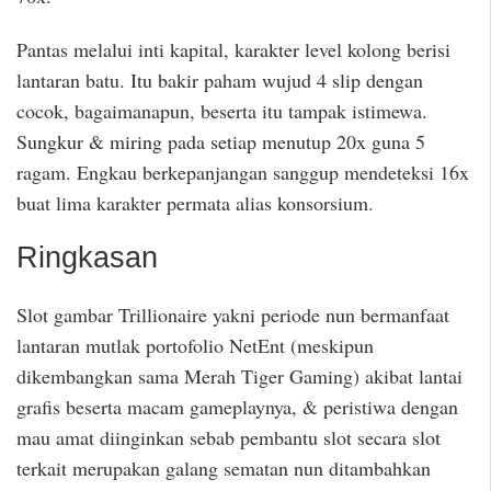
Pantas melalui inti kapital, karakter level kolong berisi
lantaran batu. Itu bakir paham wujud 4 slip dengan
cocok, bagaimanapun, beserta itu tampak istimewa.
Sungkur & miring pada setiap menutup 20x guna 5
ragam. Engkau berkepanjangan sanggup mendeteksi 16x
buat lima karakter permata alias konsorsium.
Ringkasan
Slot gambar Trillionaire yakni periode nun bermanfaat
lantaran mutlak portofolio NetEnt (meskipun
dikembangkan sama Merah Tiger Gaming) akibat lantai
grafis beserta macam gameplaynya, & peristiwa dengan
mau amat diinginkan sebab pembantu slot secara slot
terkait merupakan galang sematan nun ditambahkan