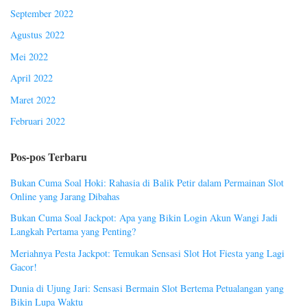
September 2022
Agustus 2022
Mei 2022
April 2022
Maret 2022
Februari 2022
Pos-pos Terbaru
Bukan Cuma Soal Hoki: Rahasia di Balik Petir dalam Permainan Slot
Online yang Jarang Dibahas
Bukan Cuma Soal Jackpot: Apa yang Bikin Login Akun Wangi Jadi
Langkah Pertama yang Penting?
Meriahnya Pesta Jackpot: Temukan Sensasi Slot Hot Fiesta yang Lagi
Gacor!
Dunia di Ujung Jari: Sensasi Bermain Slot Bertema Petualangan yang
Bikin Lupa Waktu