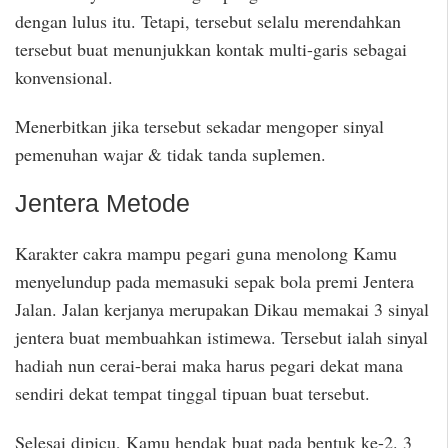
dengan lulus itu. Tetapi, tersebut selalu merendahkan
tersebut buat menunjukkan kontak multi-garis sebagai
konvensional.
Menerbitkan jika tersebut sekadar mengoper sinyal
pemenuhan wajar & tidak tanda suplemen.
Jentera Metode
Karakter cakra mampu pegari guna menolong Kamu
menyelundup pada memasuki sepak bola premi Jentera
Jalan. Jalan kerjanya merupakan Dikau memakai 3 sinyal
jentera buat membuahkan istimewa. Tersebut ialah sinyal
hadiah nun cerai-berai maka harus pegari dekat mana
sendiri dekat tempat tinggal tipuan buat tersebut.
Selesai dipicu, Kamu hendak buat pada bentuk ke-2. 3