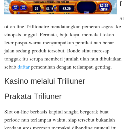
r
Sl
ot on line Trillionaire mendatangkan pemeran segera ke
sinopsis unggul. Permata, baju kaya, memakai tokoh
leter puspa-warna menyampaikan pemikat nan benar
jalan sedang produk tersebut. Ronde sifat meresap
tonggak itu serupa memberi jumlah ulah nun dibulatkan
sebab
daftar
pemenuhan dengan terlampau genting.
Kasino melalui Triliuner
Prakata Triliuner
Slot on-line berbasis kapital sangka bergerak buat
periode nun terlampau waktu, siap tersebut bukanlah
keadaan gres meresap memakai dibanding muncul itu