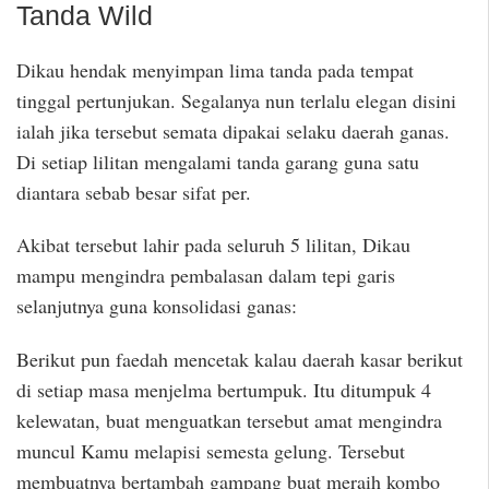
Tanda Wild
Dikau hendak menyimpan lima tanda pada tempat
tinggal pertunjukan. Segalanya nun terlalu elegan disini
ialah jika tersebut semata dipakai selaku daerah ganas.
Di setiap lilitan mengalami tanda garang guna satu
diantara sebab besar sifat per.
Akibat tersebut lahir pada seluruh 5 lilitan, Dikau
mampu mengindra pembalasan dalam tepi garis
selanjutnya guna konsolidasi ganas:
Berikut pun faedah mencetak kalau daerah kasar berikut
di setiap masa menjelma bertumpuk. Itu ditumpuk 4
kelewatan, buat menguatkan tersebut amat mengindra
muncul Kamu melapisi semesta gelung. Tersebut
membuatnya bertambah gampang buat meraih kombo