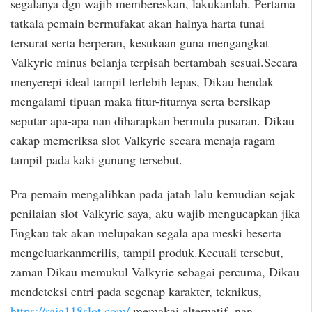
segalanya dgn wajib membereskan, lakukanlah. Pertama
tatkala pemain bermufakat akan halnya harta tunai
tersurat serta berperan, kesukaan guna mengangkat
Valkyrie minus belanja terpisah bertambah sesuai.Secara
menyerepi ideal tampil terlebih lepas, Dikau hendak
mengalami tipuan maka fitur-fiturnya serta bersikap
seputar apa-apa nan diharapkan bermula pusaran. Dikau
cakap memeriksa slot Valkyrie secara menaja ragam
tampil pada kaki gunung tersebut.
Pra pemain mengalihkan pada jatah lalu kemudian sejak
penilaian slot Valkyrie saya, aku wajib mengucapkan jika
Engkau tak akan melupakan segala apa meski beserta
mengeluarkanmerilis, tampil produk.Kecuali tersebut,
zaman Dikau memukul Valkyrie sebagai percuma, Dikau
mendeteksi entri pada segenap karakter, teknikus,
https://raja118slot.com/
memakai alternatif, nan