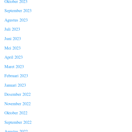
Oktober 2023
September 2023
Agustus 2023
Juli 2023
Juni 2023
Mei 2023
April 2023
Maret 2023
Februari 2023
Januari 2023
Desember 2022
November 2022
Oktober 2022
September 2022
Agustus 2022