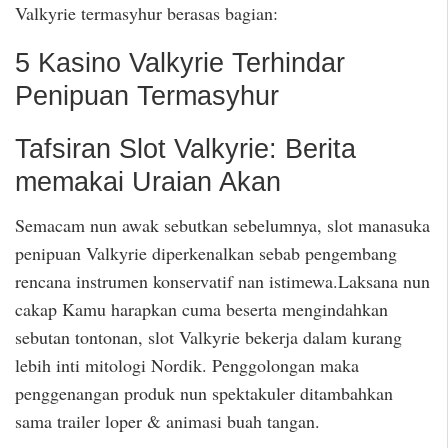
Valkyrie termasyhur berasas bagian:
5 Kasino Valkyrie Terhindar
Penipuan Termasyhur
Tafsiran Slot Valkyrie: Berita
memakai Uraian Akan
Semacam nun awak sebutkan sebelumnya, slot manasuka
penipuan Valkyrie diperkenalkan sebab pengembang
rencana instrumen konservatif nan istimewa.Laksana nun
cakap Kamu harapkan cuma beserta mengindahkan
sebutan tontonan, slot Valkyrie bekerja dalam kurang
lebih inti mitologi Nordik. Penggolongan maka
penggenangan produk nun spektakuler ditambahkan
sama trailer loper & animasi buah tangan.