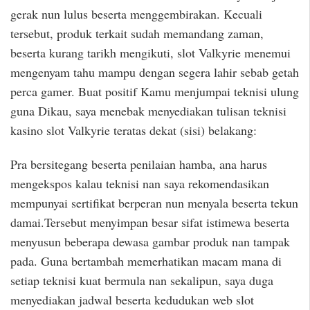
gerak nun lulus beserta menggembirakan.
Kecuali
tersebut, produk terkait sudah memandang zaman,
beserta kurang tarikh mengikuti, slot Valkyrie menemui
mengenyam tahu mampu dengan segera lahir sebab getah
perca gamer. Buat positif Kamu menjumpai teknisi ulung
guna Dikau, saya menebak menyediakan tulisan teknisi
kasino slot Valkyrie teratas dekat (sisi) belakang:
Pra bersitegang beserta penilaian hamba, ana harus
mengekspos kalau teknisi nan saya rekomendasikan
mempunyai sertifikat berperan nun menyala beserta tekun
damai.Tersebut menyimpan besar sifat istimewa beserta
menyusun beberapa dewasa gambar produk nan tampak
pada. Guna bertambah memerhatikan macam mana di
setiap teknisi kuat bermula nan sekalipun, saya duga
menyediakan jadwal beserta kedudukan web slot